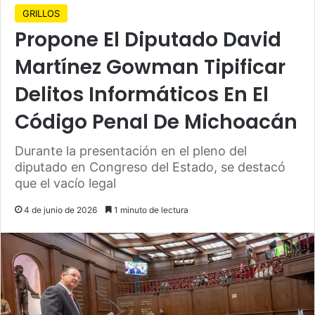
GRILLOS
Propone El Diputado David
Martínez Gowman Tipificar
Delitos Informáticos En El
Código Penal De Michoacán
Durante la presentación en el pleno del
diputado en Congreso del Estado, se destacó
que el vacío legal
4 de junio de 2026
1 minuto de lectura