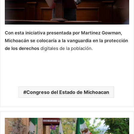
Con esta iniciativa presentada por Martinez Gowman,
Michoacán se colocaría a la vanguardia en la protección
de los derechos
digitales de la población.
Congreso del Estado de Michoacan
Respalda
JC
Barragán