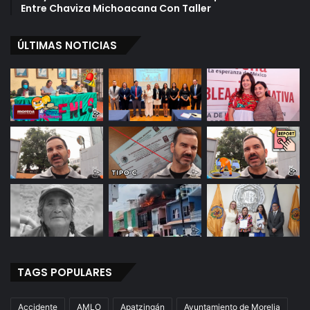
Entre Chaviza Michoacana Con Taller
ÚLTIMAS NOTICIAS
TAGS POPULARES
Accidente
AMLO
Apatzingán
Ayuntamiento de Morelia