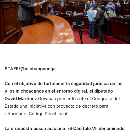
STAFF/@michangoonga
Con el objetivo de fortalecer la seguridad jurídica de las
y los michoacanos en el entorno digital, el diputado
David Martínez
Gowman presentó ante el Congreso del
Estado una iniciativa con proyecto de decreto para
reformar el Código Penal local.
La propuesta busca adicionar el Capítulo VI, denominado