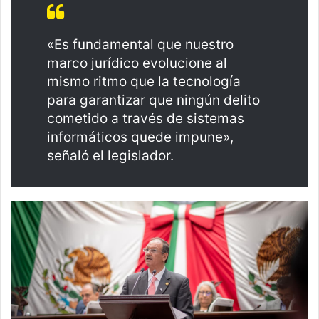
«Es fundamental que nuestro
marco jurídico evolucione al
mismo ritmo que la tecnología
para garantizar que ningún delito
cometido a través de sistemas
informáticos quede impune»,
señaló el legislador.