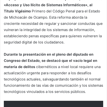
«Acceso y Uso Ilícito de Sistemas Informáticos», al
Título Vigésimo
Primero del Código Penal para el Estado
de Michoacán de Ocampo. Esta reforma aborda la
creciente necesidad de regular y sancionar conductas que
vulneran la integridad de los sistemas de información,
estableciendo penas específicas para quienes vulneren la
seguridad digital de los ciudadanos.
Durante la presentación en el pleno del diputado en
Congreso del Estado, se destacó que el vacío legal en
materia de delitos
cibernéticos a nivel local requiere una
actualización urgente para responder a los desafíos
tecnológicos actuales, salvaguardando también el normal
funcionamiento de las vías de comunicación y los sistemas
tecnológicos vinculados a los servicios públicos.