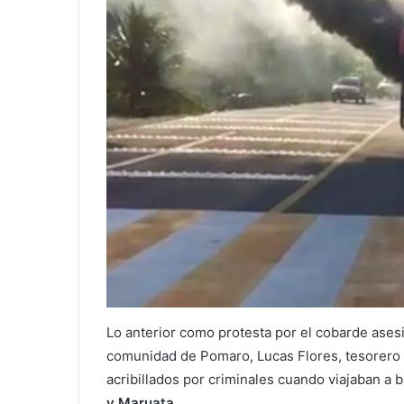
Lo anterior como protesta por el cobarde asesi
comunidad de Pomaro, Lucas Flores, tesorero
acribillados por criminales cuando viajaban a
y Maruata.