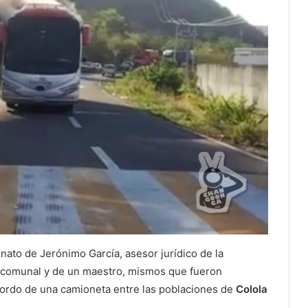
nato de Jerónimo García, asesor jurídico de la
 comunal y de un maestro, mismos que fueron
 bordo de una camioneta entre las poblaciones de
Colola