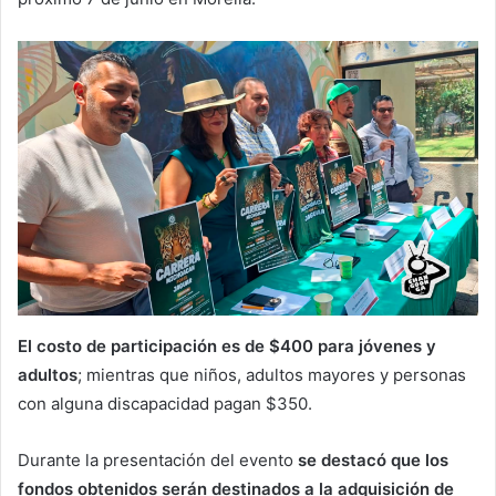
El costo de participación es de $400 para jóvenes y
adultos
; mientras que niños, adultos mayores y personas
con alguna discapacidad pagan $350.
Durante la presentación del evento
se destacó que los
fondos obtenidos serán destinados a la adquisición de