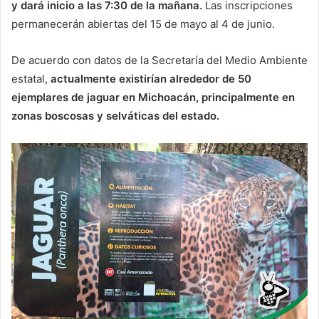
y dará inicio a las 7:30 de la mañana.
Las inscripciones
permanecerán abiertas del 15 de mayo al 4 de junio.
De acuerdo con datos de la Secretaría del Medio Ambiente
estatal,
actualmente existirían alrededor de 50
ejemplares de jaguar en Michoacán, principalmente en
zonas boscosas y selváticas del estado.