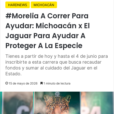
HARDNEWS
MICHOACÁN
#Morelia A Correr Para
Ayudar: Michoacán x El
Jaguar Para Ayudar A
Proteger A La Especie
Tienes a partir de hoy y hasta el 4 de junio para
inscribirte a esta carrera que busca recaudar
fondos y sumar al cuidado del Jaguar en el
Estado.
15 de mayo de 2026
1 minuto de lectura