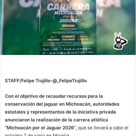
STAFF/Felipe Trujillo-@_FelipeTrujillo
Con el objetivo de recaudar recursos para la
conservación del jaguar en Michoacán, autoridades
estatales y representantes de la iniciativa privada
anunciaron la realización de la carrera atlética
“Michoacán por el Jaguar 2026
”, que se llevará a cabo el
próximo 7 de junio en Morelia.