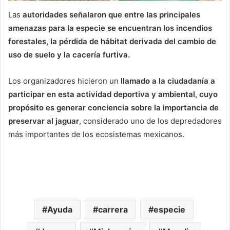
Las
autoridades señalaron que entre las principales
amenazas para la especie se encuentran los incendios
forestales, la pérdida de hábitat derivada del cambio de
uso de suelo y la cacería furtiva.
Los organizadores hicieron un
llamado a la ciudadanía a
participar en esta actividad deportiva y ambiental, cuyo
propósito es generar conciencia sobre la importancia de
preservar al jaguar
, considerado uno de los depredadores
más importantes de los ecosistemas mexicanos.
Ayuda
carrera
especie