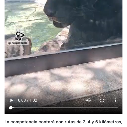
La competencia contará con rutas de 2, 4 y 6 kilómetros,