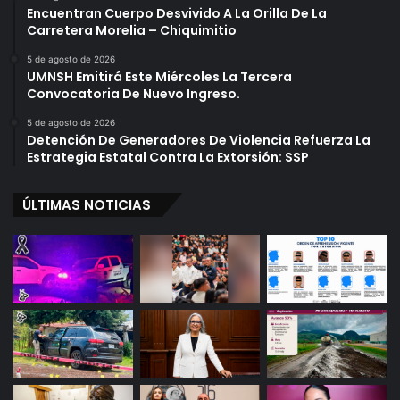
Encuentran Cuerpo Desvivido A La Orilla De La
Carretera Morelia – Chiquimitio
5 de agosto de 2026
UMNSH Emitirá Este Miércoles La Tercera
Convocatoria De Nuevo Ingreso.
5 de agosto de 2026
Detención De Generadores De Violencia Refuerza La
Estrategia Estatal Contra La Extorsión: SSP
ÚLTIMAS NOTICIAS