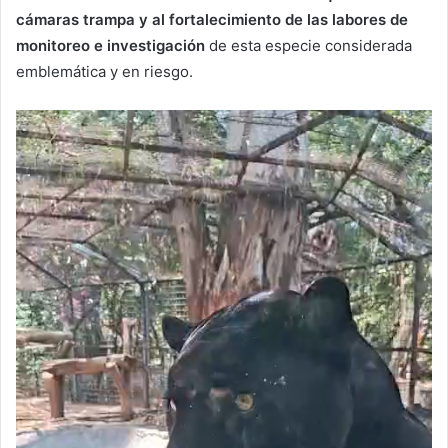
cámaras trampa y al fortalecimiento de las labores de
monitoreo e investigación
de esta especie considerada
emblemática y en riesgo.