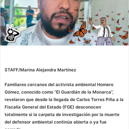
STAFF/Marina Alejandra Martínez
Familiares cercanos del activista ambiental Homero
Gómez, conocido como “El Guardián de la Monarca”,
revelaron que desde la llegada de Carlos Torres Piña a la
Fiscalía General del Estado (FGE) desconocen
totalmente si la carpeta de investigación por la muerte
del defensor ambiental continúa abierta o ya fue