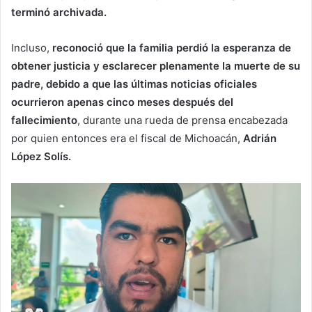
terminó archivada.
Incluso,
reconoció que la familia perdió la esperanza de
obtener justicia y esclarecer plenamente la muerte de su
padre, debido a que las últimas noticias oficiales
ocurrieron apenas cinco meses después del
fallecimiento
, durante una rueda de prensa encabezada
por quien entonces era el fiscal de Michoacán,
Adrián
López Solís.