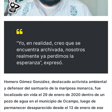
“Yo, en realidad, creo que se
encuentra archivada, nosotros
realmente ya perdimos la
esperanza”, expresó.
Homero Gómez González, destacado activista ambiental
y defensor del santuario de la mariposa monarca, fue
localizado sin vida el 29 de enero de 2020 dentro de un
pozo de agua en el municipio de Ocampo, luego de
permanecer desaparecido desde el 13 de enero de ese