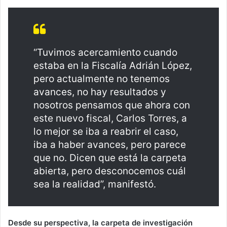
“Tuvimos acercamiento cuando
estaba en la Fiscalía Adrián López,
pero actualmente no tenemos
avances, no hay resultados y
nosotros pensamos que ahora con
este nuevo fiscal, Carlos Torres, a
lo mejor se iba a reabrir el caso,
iba a haber avances, pero parece
que no. Dicen que está la carpeta
abierta, pero desconocemos cuál
sea la realidad”, manifestó.
Desde su perspectiva, la carpeta de investigación