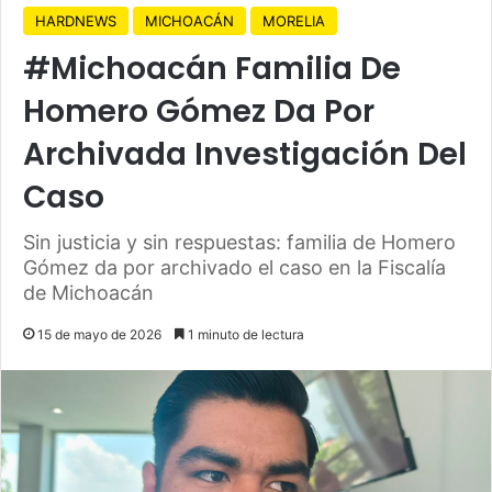
HARDNEWS
MICHOACÁN
MORELIA
#Michoacán Familia De
Homero Gómez Da Por
Archivada Investigación Del
Caso
Sin justicia y sin respuestas: familia de Homero
Gómez da por archivado el caso en la Fiscalía
de Michoacán
15 de mayo de 2026
1 minuto de lectura