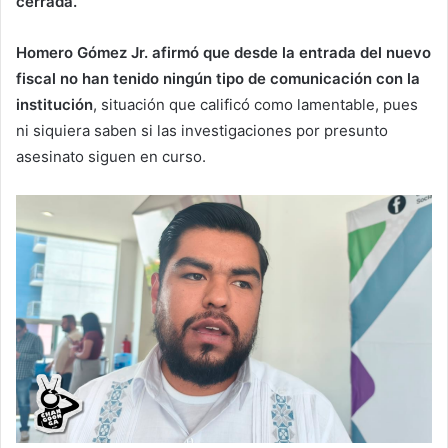
cerrada.
Homero Gómez Jr. afirmó que desde la entrada del nuevo
fiscal no han tenido ningún tipo de comunicación con la
institución
, situación que calificó como lamentable, pues
ni siquiera saben si las investigaciones por presunto
asesinato siguen en curso.