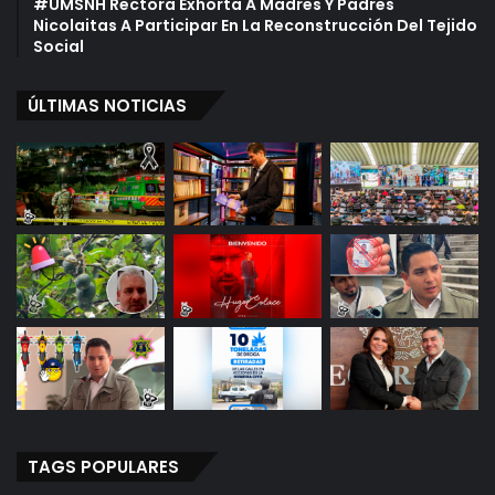
#UMSNH Rectora Exhorta A Madres Y Padres
Nicolaitas A Participar En La Reconstrucción Del Tejido
Social
ÚLTIMAS NOTICIAS
TAGS POPULARES