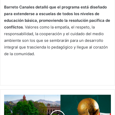
Barreto Canales detalló que el programa está diseñado
para extenderse a escuelas de todos los niveles de
educación básica, promoviendo la resolución pacífica de
conflictos
. Valores como la empatía, el respeto, la
responsabilidad, la cooperación y el cuidado del medio
ambiente son los que se sembrarán para un desarrollo
integral que trascienda lo pedagógico y llegue al corazón
de la comunidad.
¿Te
Cae?
Ayto
De