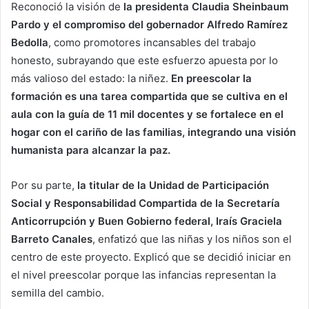
Reconoció la visión de
la presidenta Claudia Sheinbaum
Pardo y el compromiso del gobernador Alfredo Ramírez
Bedolla
, como promotores incansables del trabajo
honesto, subrayando que este esfuerzo apuesta por lo
más valioso del estado: la niñez.
En preescolar la
formación es una tarea compartida que se cultiva en el
aula con la guía de 11 mil docentes y se fortalece en el
hogar con el cariño de las familias, integrando una visión
humanista para alcanzar la paz.
Por su parte,
la titular de la Unidad de Participación
Social y Responsabilidad Compartida de la Secretaría
Anticorrupción y Buen Gobierno federal, Iraís Graciela
Barreto Canales
, enfatizó que las niñas y los niños son el
centro de este proyecto. Explicó que se decidió iniciar en
el nivel preescolar porque las infancias representan la
semilla del cambio.