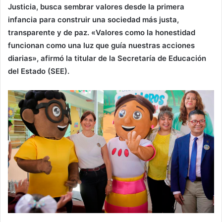
Justicia, busca sembrar valores desde la primera
infancia para construir una sociedad más justa,
transparente y de paz. «Valores como la honestidad
funcionan como una luz que guía nuestras acciones
diarias», afirmó la titular de la Secretaría de Educación
del Estado (SEE).