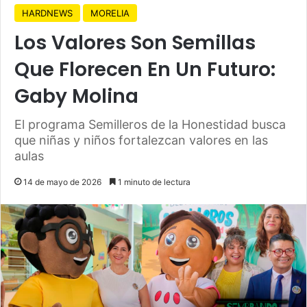
HARDNEWS
MORELIA
Los Valores Son Semillas
Que Florecen En Un Futuro:
Gaby Molina
El programa Semilleros de la Honestidad busca
que niñas y niños fortalezcan valores en las
aulas
14 de mayo de 2026
1 minuto de lectura