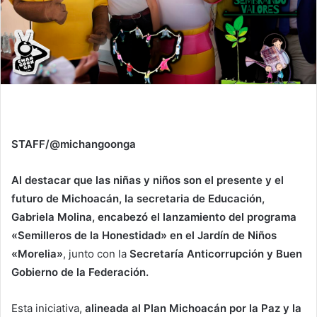
STAFF/@michangoonga
Al destacar que las niñas y niños son el presente y el
futuro de Michoacán, la secretaria de Educación,
Gabriela Molina, encabezó el lanzamiento del programa
«Semilleros de la Honestidad» en el Jardín de Niños
«Morelia»
, junto con la
Secretaría Anticorrupción y Buen
Gobierno de la Federación.
Esta iniciativa,
alineada al Plan Michoacán por la Paz y la