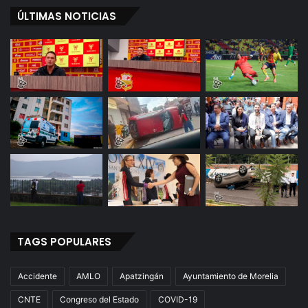
ÚLTIMAS NOTICIAS
TAGS POPULARES
Accidente
AMLO
Apatzingán
Ayuntamiento de Morelia
CNTE
Congreso del Estado
COVID-19