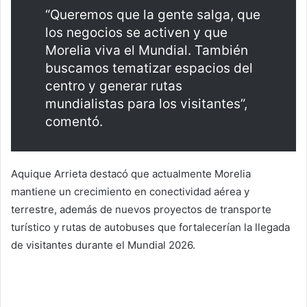
“Queremos que la gente salga, que
los negocios se activen y que
Morelia viva el Mundial. También
buscamos tematizar espacios del
centro y generar rutas
mundialistas para los visitantes”,
comentó.
Aquique Arrieta destacó que actualmente Morelia
mantiene un crecimiento en conectividad aérea y
terrestre, además de nuevos proyectos de transporte
turístico y rutas de autobuses que fortalecerían la llegada
de visitantes durante el Mundial 2026.