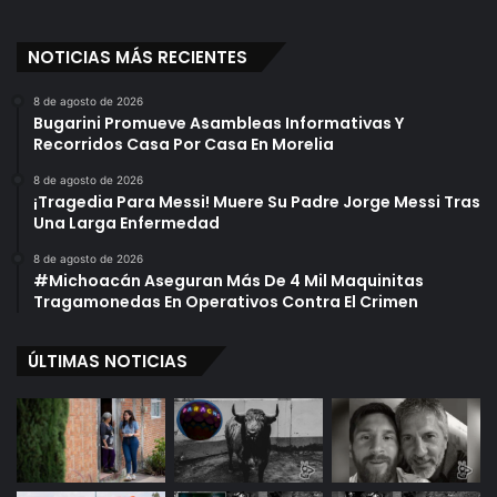
NOTICIAS MÁS RECIENTES
8 de agosto de 2026
Bugarini Promueve Asambleas Informativas Y
Recorridos Casa Por Casa En Morelia
8 de agosto de 2026
¡Tragedia Para Messi! Muere Su Padre Jorge Messi Tras
Una Larga Enfermedad
8 de agosto de 2026
#Michoacán Aseguran Más De 4 Mil Maquinitas
Tragamonedas En Operativos Contra El Crimen
ÚLTIMAS NOTICIAS