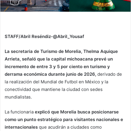
STAFF/Abril Reséndiz-@Abril_Yousaf
La secretaria de Turismo de Morelia, Thelma Aquique
Arrieta, señaló que la capital michoacana prevé un
incremento de entre 3 y 5 por ciento en turismo y
derrama económica durante junio de 2026,
derivado de
la realización del Mundial de Futbol en México y la
conectividad que mantiene la ciudad con sedes
mundialistas.
La funcionaria
explicó que Morelia busca posicionarse
como un punto estratégico para visitantes nacionales e
internacionales
que acudirán a ciudades como