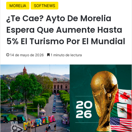
MORELIA
SOFTNEWS
¿Te Cae? Ayto De Morelia
Espera Que Aumente Hasta
5% El Turismo Por El Mundial
14 de mayo de 2026
1 minuto de lectura