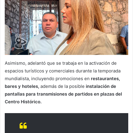
Asimismo, adelantó que se trabaja en la activación de
espacios turísticos y comerciales durante la temporada
mundialista, incluyendo promociones en
restaurantes,
bares y hoteles,
además de la posible
instalación de
pantallas para transmisiones de partidos en plazas del
Centro Histórico.