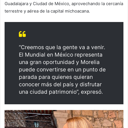
Guadalajara y Ciudad de México, aprovechando la cercanía
terrestre y aérea de la capital michoacana.
“Creemos que la gente va a venir.
El Mundial en México representa
una gran oportunidad y Morelia
puede convertirse en un punto de
parada para quienes quieran
conocer más del país y disfrutar
una ciudad patrimonio”, expresó.