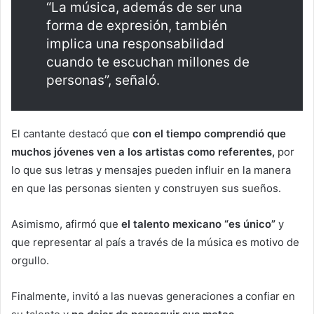
“La música, además de ser una
forma de expresión, también
implica una responsabilidad
cuando te escuchan millones de
personas”, señaló.
El cantante destacó que
con el tiempo comprendió que
muchos jóvenes ven a los artistas como referentes,
por
lo que sus letras y mensajes pueden influir en la manera
en que las personas sienten y construyen sus sueños.
Asimismo, afirmó que
el talento mexicano “es único”
y
que representar al país a través de la música es motivo de
orgullo.
Finalmente, invitó a las nuevas generaciones a confiar en