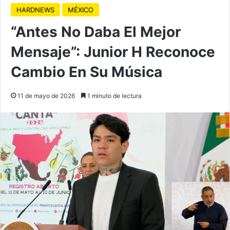
HARDNEWS
MÉXICO
“Antes No Daba El Mejor
Mensaje”: Junior H Reconoce
Cambio En Su Música
11 de mayo de 2026
1 minuto de lectura