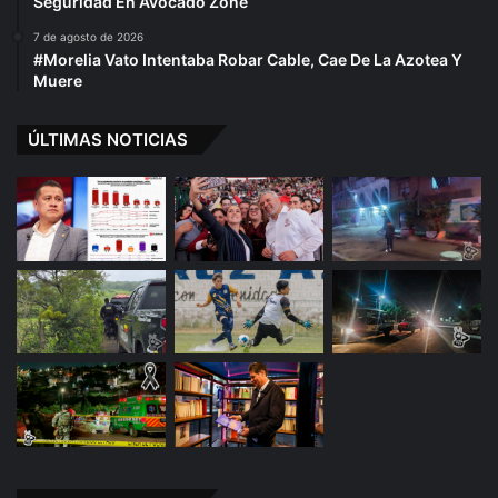
Seguridad En Avocado Zone
7 de agosto de 2026
#Morelia Vato Intentaba Robar Cable, Cae De La Azotea Y
Muere
ÚLTIMAS NOTICIAS