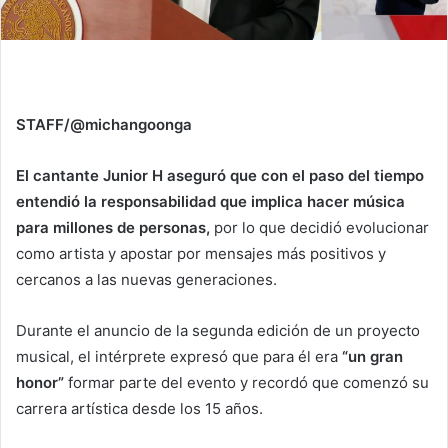
STAFF/@michangoonga
El cantante Junior H aseguró que con el paso del tiempo
entendió la responsabilidad que implica hacer música
para millones de personas,
por lo que decidió evolucionar
como artista y apostar por mensajes más positivos y
cercanos a las nuevas generaciones.
Durante el anuncio de la segunda edición de un proyecto
musical, el intérprete expresó que para él era
“un gran
honor”
formar parte del evento y recordó que comenzó su
carrera artística desde los 15 años.