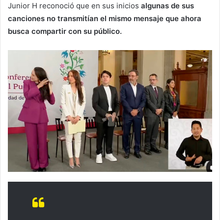
Junior H reconoció que en sus inicios
algunas de sus
canciones no transmitían el mismo mensaje que ahora
busca compartir con su público.