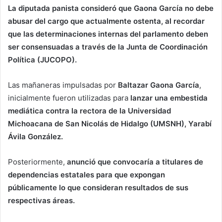
La diputada panista consideró que Gaona García no debe
abusar del cargo que actualmente ostenta, al recordar
que las determinaciones internas del parlamento deben
ser consensuadas a través de la Junta de Coordinación
Política (JUCOPO).
Las mañaneras impulsadas por
Baltazar Gaona García
,
inicialmente fueron utilizadas para
lanzar una embestida
mediática contra la rectora de la Universidad
Michoacana de San Nicolás de Hidalgo (UMSNH), Yarabí
Ávila González.
Posteriormente,
anunció que convocaría a titulares de
dependencias estatales para que expongan
públicamente lo que consideran resultados de sus
respectivas áreas.