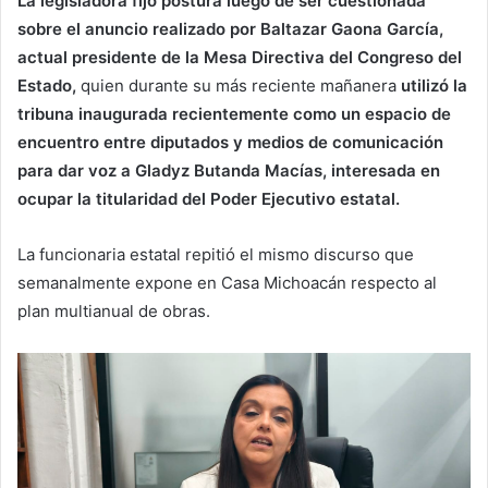
La legisladora fijó postura luego de ser cuestionada
sobre el anuncio realizado por Baltazar Gaona García,
actual presidente de la Mesa Directiva del Congreso del
Estado,
quien durante su más reciente mañanera
utilizó la
tribuna inaugurada recientemente como un espacio de
encuentro entre diputados y medios de comunicación
para dar voz a Gladyz Butanda Macías, interesada en
ocupar la titularidad del Poder Ejecutivo estatal.
La funcionaria estatal repitió el mismo discurso que
semanalmente expone en Casa Michoacán respecto al
plan multianual de obras.