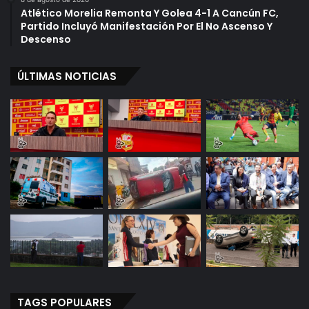
Atlético Morelia Remonta Y Golea 4-1 A Cancún FC,
Partido Incluyó Manifestación Por El No Ascenso Y
Descenso
ÚLTIMAS NOTICIAS
TAGS POPULARES