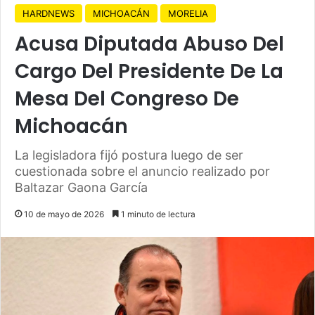
HARDNEWS
MICHOACÁN
MORELIA
Acusa Diputada Abuso Del
Cargo Del Presidente De La
Mesa Del Congreso De
Michoacán
La legisladora fijó postura luego de ser
cuestionada sobre el anuncio realizado por
Baltazar Gaona García
10 de mayo de 2026
1 minuto de lectura