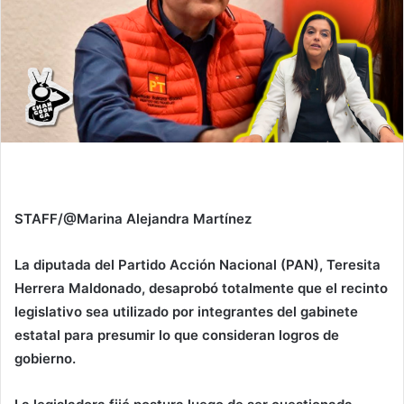
STAFF/@Marina Alejandra Martínez
La diputada del Partido Acción Nacional (PAN), Teresita
Herrera Maldonado, desaprobó totalmente que el recinto
legislativo sea utilizado por integrantes del gabinete
estatal para presumir lo que consideran logros de
gobierno.