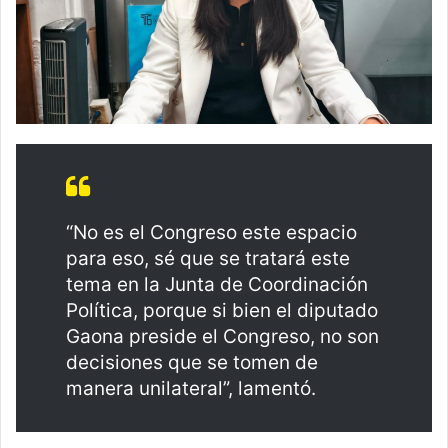
“No es el Congreso este espacio
para eso, sé que se tratará este
tema en la Junta de Coordinación
Política, porque si bien el diputado
Gaona preside el Congreso, no son
decisiones que se tomen de
manera unilateral”, lamentó.