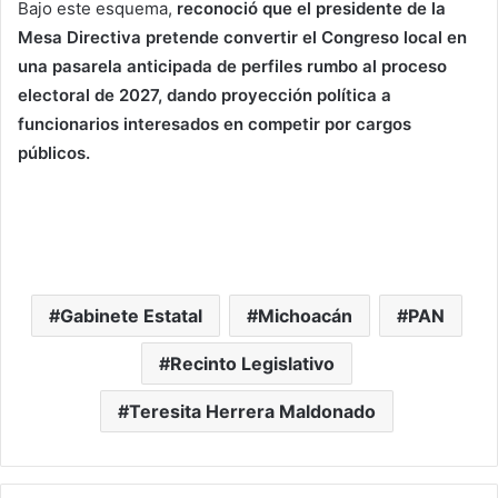
Bajo este esquema,
reconoció que el presidente de la
Mesa Directiva pretende convertir el Congreso local en
una pasarela anticipada de perfiles rumbo al proceso
electoral de 2027, dando proyección política a
funcionarios interesados en competir por cargos
públicos.
Gabinete Estatal
Michoacán
PAN
Recinto Legislativo
Teresita Herrera Maldonado