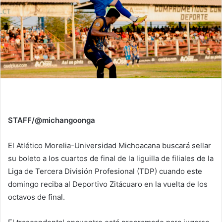
STAFF/@michangoonga
El Atlético Morelia-Universidad Michoacana buscará sellar
su boleto a los cuartos de final de la liguilla de filiales de la
Liga de Tercera División Profesional (TDP) cuando este
domingo reciba al Deportivo Zitácuaro en la vuelta de los
octavos de final.