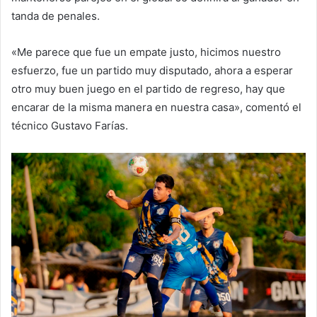
tanda de penales.
«Me parece que fue un empate justo, hicimos nuestro
esfuerzo, fue un partido muy disputado, ahora a esperar
otro muy buen juego en el partido de regreso, hay que
encarar de la misma manera en nuestra casa», comentó el
técnico Gustavo Farías.