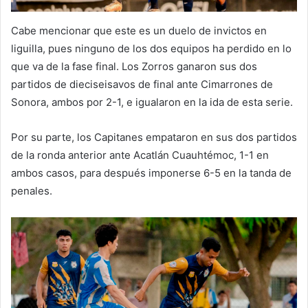
Cabe mencionar que este es un duelo de invictos en
liguilla, pues ninguno de los dos equipos ha perdido en lo
que va de la fase final. Los Zorros ganaron sus dos
partidos de dieciseisavos de final ante Cimarrones de
Sonora, ambos por 2-1, e igualaron en la ida de esta serie.
Por su parte, los Capitanes empataron en sus dos partidos
de la ronda anterior ante Acatlán Cuauhtémoc, 1-1 en
ambos casos, para después imponerse 6-5 en la tanda de
penales.