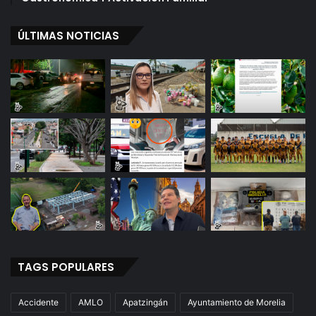
ÚLTIMAS NOTICIAS
TAGS POPULARES
Accidente
AMLO
Apatzingán
Ayuntamiento de Morelia