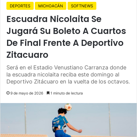
DEPORTES
MICHOACÁN
SOFTNEWS
Escuadra Nicolaita Se
Jugará Su Boleto A Cuartos
De Final Frente A Deportivo
Zitacuaro
Será en el Estadio Venustiano Carranza donde
la escuadra nicolaita reciba este domingo al
Deportivo Zitácuaro en la vuelta de los octavos.
9 de mayo de 2026
1 minuto de lectura