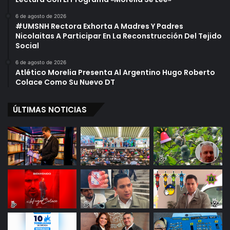
6 de agosto de 2026
#UMSNH Rectora Exhorta A Madres Y Padres
Nicolaitas A Participar En La Reconstrucción Del Tejido
Social
6 de agosto de 2026
Atlético Morelia Presenta Al Argentino Hugo Roberto
Colace Como Su Nuevo DT
ÚLTIMAS NOTICIAS