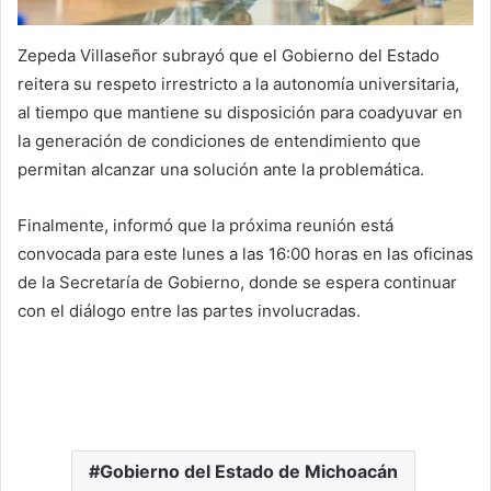
Zepeda Villaseñor subrayó que el Gobierno del Estado
reitera su respeto irrestricto a la autonomía universitaria,
al tiempo que mantiene su disposición para coadyuvar en
la generación de condiciones de entendimiento que
permitan alcanzar una solución ante la problemática.
Finalmente, informó que la próxima reunión está
convocada para este lunes a las 16:00 horas en las oficinas
de la Secretaría de Gobierno, donde se espera continuar
con el diálogo entre las partes involucradas.
Gobierno del Estado de Michoacán