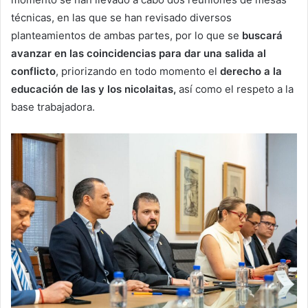
técnicas, en las que se han revisado diversos
planteamientos de ambas partes, por lo que se
buscará
avanzar en las coincidencias para dar una salida al
conflicto
, priorizando en todo momento el
derecho a la
educación de las y los nicolaitas,
así como el respeto a la
base trabajadora.