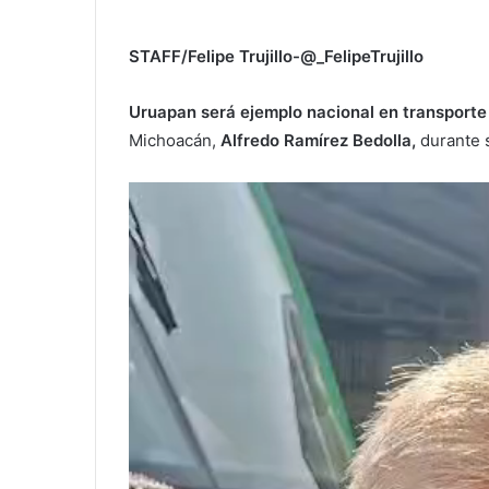
STAFF/Felipe Trujillo-@_FelipeTrujillo
Uruapan será ejemplo nacional en transporte
Michoacán,
Alfredo Ramírez Bedolla,
durante 