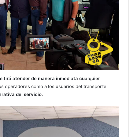
mitirá atender de manera inmediata cualquier
os operadores como a los usuarios del transporte
rativa del servicio.