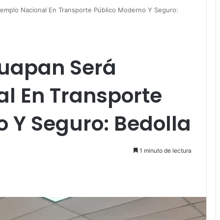
emplo Nacional En Transporte Público Moderno Y Seguro:
uapan Será
l En Transporte
 Y Seguro: Bedolla
1 minuto de lectura