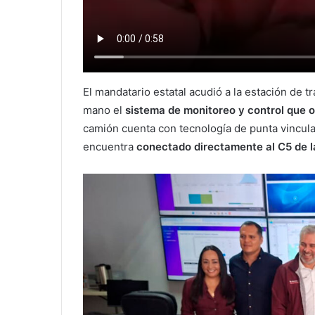
El mandatario estatal acudió a la estación de 
mano el
sistema de monitoreo y control que o
camión cuenta con tecnología de punta vincula
encuentra
conectado directamente al C5 de la