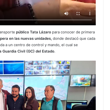
transporte
público Tata Lázaro
para conocer de primera
pera en las nuevas unidades,
donde destacó que cada
da a un centro de control y mando, el cual se
 Guardia Civil (GC) del Estado
.