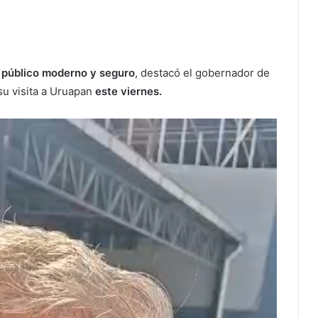
 público moderno y seguro
, destacó el gobernador de
su visita a Uruapan
este viernes.