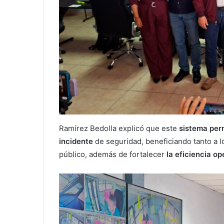
Ramírez Bedolla explicó que este
sistema per
incidente
de seguridad, beneficiando tanto a l
público, además de fortalecer
la eficiencia ope