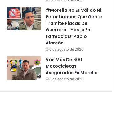
#Morelia No Es Válido Ni
Permitiremos Que Gente
Tramite Placas De
Guerrero… Hasta En
Farmacias!: Pablo
Alarcón
6 de agosto de 2026
Van Más De 600
Motocicletas
Aseguradas En Morelia
6 de agosto de 2026