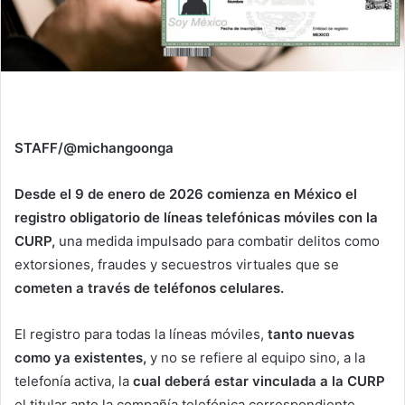
STAFF/@michangoonga
Desde el 9 de enero de 2026 comienza en México el
registro obligatorio de líneas telefónicas móviles con la
CURP,
una medida impulsado para combatir delitos como
extorsiones, fraudes y secuestros virtuales que se
cometen a través de teléfonos celulares.
El registro para todas la líneas móviles,
tanto nuevas
como ya existentes,
y no se refiere al equipo sino, a la
telefonía activa, la
cual deberá estar vinculada a la CURP
el titular ante la compañía telefónica correspondiente.