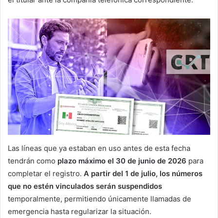
Las líneas que ya estaban en uso antes de esta fecha
tendrán como
plazo máximo el 30 de junio de 2026
para
completar el registro.
A partir del 1 de julio, los números
que no estén vinculados serán suspendidos
temporalmente, permitiendo únicamente llamadas de
emergencia hasta regularizar la situación.