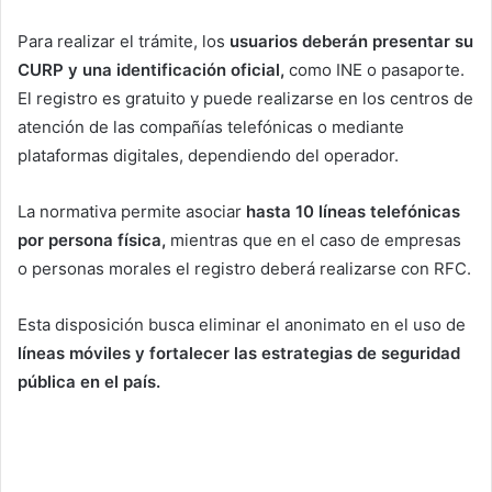
Para realizar el trámite, los
usuarios deberán presentar su
CURP y una identificación oficial,
como INE o pasaporte.
El registro es gratuito y puede realizarse en los centros de
atención de las compañías telefónicas o mediante
plataformas digitales, dependiendo del operador.
La normativa permite asociar
hasta 10 líneas telefónicas
por persona física,
mientras que en el caso de empresas
o personas morales el registro deberá realizarse con RFC.
Esta disposición busca eliminar el anonimato en el uso de
líneas móviles y fortalecer las estrategias de seguridad
pública en el país.