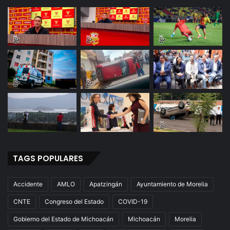
TAGS POPULARES
Accidente
AMLO
Apatzingán
Ayuntamiento de Morelia
CNTE
Congreso del Estado
COVID-19
Gobierno del Estado de Michoacán
Michoacán
Morelia