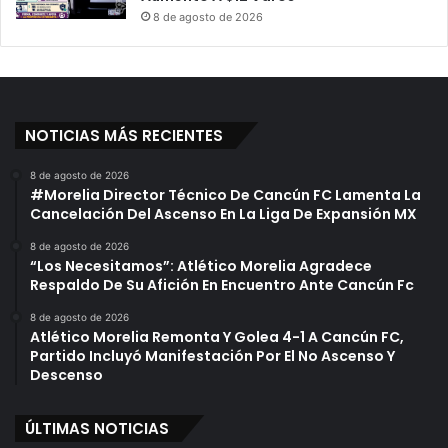
8 de agosto de 2026
NOTICIAS MÁS RECIENTES
8 de agosto de 2026
#Morelia Director Técnico De Cancún FC Lamenta La
Cancelación Del Ascenso En La Liga De Expansión MX
8 de agosto de 2026
“Los Necesitamos”: Atlético Morelia Agradece
Respaldo De Su Afición En Encuentro Ante Cancún Fc
8 de agosto de 2026
Atlético Morelia Remonta Y Golea 4-1 A Cancún FC,
Partido Incluyó Manifestación Por El No Ascenso Y
Descenso
ÚLTIMAS NOTICIAS