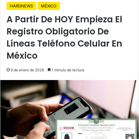
HARDNEWS
MÉXICO
A Partir De HOY Empieza El
Registro Obligatorio De
Líneas Teléfono Celular En
México
9 de enero de 2026
1 minuto de lectura