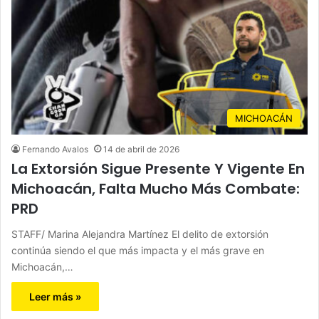
MICHOACÁN
Fernando Avalos
14 de abril de 2026
La Extorsión Sigue Presente Y Vigente En
Michoacán, Falta Mucho Más Combate:
PRD
STAFF/ Marina Alejandra Martínez El delito de extorsión
continúa siendo el que más impacta y el más grave en
Michoacán,…
Leer más »