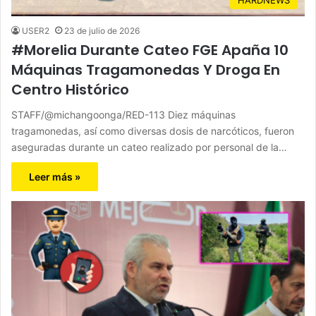
USER2
23 de julio de 2026
#Morelia Durante Cateo FGE Apaña 10
Máquinas Tragamonedas Y Droga En
Centro Histórico
STAFF/@michangoonga/RED-113 Diez máquinas
tragamonedas, así como diversas dosis de narcóticos, fueron
aseguradas durante un cateo realizado por personal de la…
Leer más »