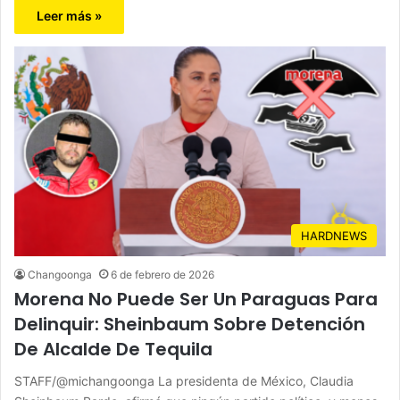
Leer más »
HARDNEWS
Changoonga
6 de febrero de 2026
Morena No Puede Ser Un Paraguas Para
Delinquir: Sheinbaum Sobre Detención
De Alcalde De Tequila
STAFF/@michangoonga La presidenta de México, Claudia