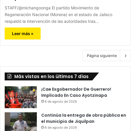
STAFF/@michangoonga El partido Movimiento de
Regeneración Nacional (Morena) en el estado de Jalisco
respaldó la intervención de las autoridades tras…
Leer más »
Página siguiente
Más vistas en los últimos 7 días
¡Cae Exgobernador De Guerrero!
Implicado En Caso Ayotzinapa
6 de agosto de 2026
Continúa la entrega de obra pública en
el municipio de Jiquilpan
6 de agosto de 2026