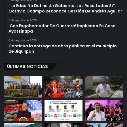
6 de agosto de 2026
“La Edad No Define Un Gobierno; Los Resultados Sí”:
Octavio Ocampo Reconoce Gestión De Andrés Aguilar
6 de agosto de 2026
¡Cae Exgobernador De Guerrero! Implicado En Caso
Ayotzinapa
6 de agosto de 2026
Continúa la entrega de obra pública en el municipio
de Jiquilpan
ÚLTIMAS NOTICIAS