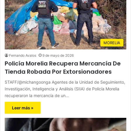
MORELIA
Fernando Avalos
9 de mayo de 2026
Policía Morelia Recupera Mercancía De
Tienda Robada Por Extorsionadores
STAFF/@michangoonga Agentes de la Unidad de Seguimiento,
Investigación, Inteligencia y Análisis (SIIA) de Policía Morelia
recuperaron la mercancía de un…
Leer más »