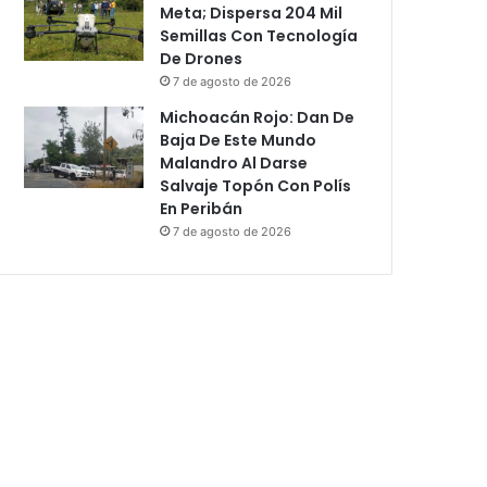
Meta; Dispersa 204 Mil
Semillas Con Tecnología
De Drones
7 de agosto de 2026
Michoacán Rojo: Dan De
Baja De Este Mundo
Malandro Al Darse
Salvaje Topón Con Polís
En Peribán
7 de agosto de 2026