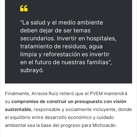
“La salud y el medio ambiente
deben dejar de ser temas
secundarios. Invertir en hospitales,
tratamiento de residuos, agua
limpia y reforestación es invertir
en el futuro de nuestras familias”,
subrayó.
Finalmente, Arreola Ruiz reiteró que el PVEM mantendrá
su
compromiso de construir un presupuesto con visión
sustentable
, responsable y socialmente incluyente, donde
el equilibrio entre desarrollo económico y cuidado
ambiental sea la base del progreso para Michoacán.