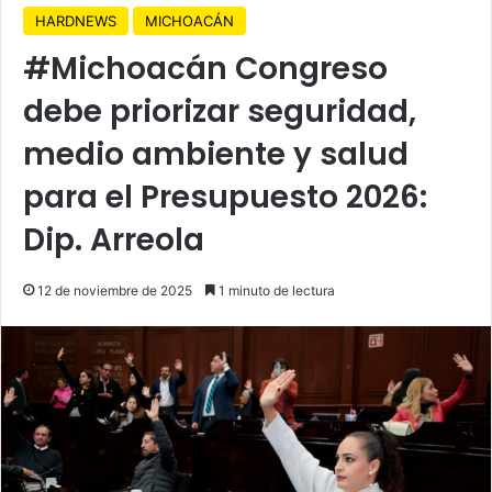
HARDNEWS
MICHOACÁN
#Michoacán Congreso
debe priorizar seguridad,
medio ambiente y salud
para el Presupuesto 2026:
Dip. Arreola
12 de noviembre de 2025
1 minuto de lectura