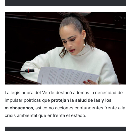
La legisladora del Verde destacó además la necesidad de
impulsar políticas que
protejan la salud de las y los
michoacanos,
así como acciones contundentes frente a la
crisis ambiental que enfrenta el estado.