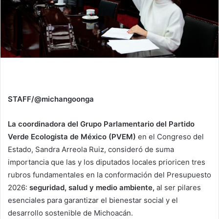
STAFF/@michangoonga
La coordinadora del Grupo Parlamentario del Partido
Verde Ecologista de México (PVEM)
en el Congreso del
Estado, Sandra Arreola Ruiz, consideró de suma
importancia que las y los diputados locales prioricen tres
rubros fundamentales en la conformación del Presupuesto
2026:
seguridad, salud y medio ambiente,
al ser pilares
esenciales para garantizar el bienestar social y el
desarrollo sostenible de Michoacán.