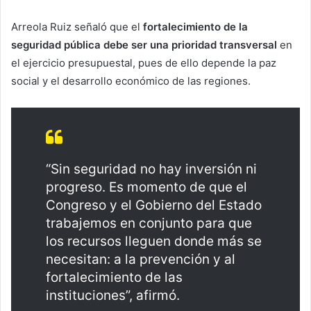
Arreola Ruiz señaló que el
fortalecimiento de la
seguridad pública debe ser una prioridad transversal
en
el ejercicio presupuestal, pues de ello depende la paz
social y el desarrollo económico de las regiones.
“Sin seguridad no hay inversión ni
progreso. Es momento de que el
Congreso y el Gobierno del Estado
trabajemos en conjunto para que
los recursos lleguen donde más se
necesitan: a la prevención y al
fortalecimiento de las
instituciones”, afirmó.