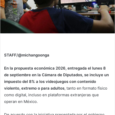
STAFF/@michangoonga
En la propuesta económica 2026, entregada el lunes 8
de septiembre en
la Cámara de Diputados, se incluye un
impuesto del 8% a los videojuegos con contenido
violento, extremo o para adultos
, tanto en formato físico
como digital, incluso en plataformas extranjeras que
operan en México.
De acuerdo con la iniciativa presentada por el gobierno