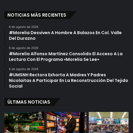
NOTICIAS MÁS RECIENTES
6 de agosto de 2026
#Morelia Desviven A Hombre A Balazos En Col. Valle
Del Durazno
6 de agosto de 2026
#Morelia Alfonso Martínez Consolido El Acceso A La
Lectura Con El Programa «Morelia Se Lee»
6 de agosto de 2026
#UMSNH Rectora Exhorta A Madres Y Padres
Nicolaitas A Participar En La Reconstrucción Del Tejido
Social
ÚLTIMAS NOTICIAS