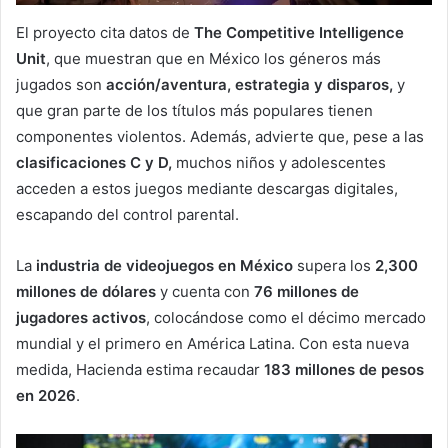
El proyecto cita datos de
The Competitive Intelligence
Unit
, que muestran que en México los géneros más
jugados son
acción/aventura, estrategia y disparos,
y
que gran parte de los títulos más populares tienen
componentes violentos. Además, advierte que, pese a las
clasificaciones C y D,
muchos niños y adolescentes
acceden a estos juegos mediante descargas digitales,
escapando del control parental.
La
industria de videojuegos en México
supera los
2,300
millones de dólares
y cuenta con
76 millones de
jugadores activos
, colocándose como el décimo mercado
mundial y el primero en América Latina. Con esta nueva
medida, Hacienda estima recaudar
183 millones de pesos
en 2026
.