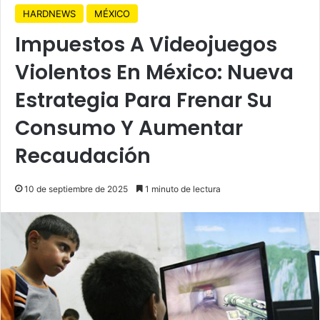
HARDNEWS
MÉXICO
Impuestos A Videojuegos
Violentos En México: Nueva
Estrategia Para Frenar Su
Consumo Y Aumentar
Recaudación
10 de septiembre de 2025
1 minuto de lectura