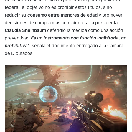
federal, el objetivo no es prohibir estos títulos, sino
reducir su consumo entre menores de edad
y promover
decisiones de compra más conscientes. La presidenta
Claudia Sheinbaum
defendió la medida como una acción
preventiva:
“Es un instrumento con función inhibitoria, no
prohibitiva”
,
señala el documento entregado a la Cámara
de Diputados.