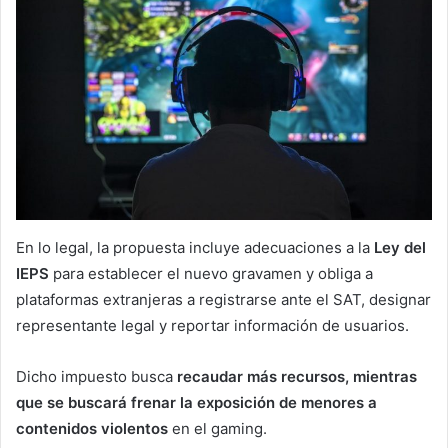
En lo legal, la propuesta incluye adecuaciones a la
Ley del
IEPS
para establecer el nuevo gravamen y obliga a
plataformas extranjeras a registrarse ante el SAT, designar
representante legal y reportar información de usuarios.
Dicho impuesto busca
recaudar más recursos, mientras
que se buscará frenar la exposición de menores a
contenidos violentos
en el gaming.