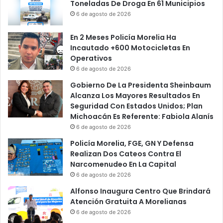
Toneladas De Droga En 61 Municipios
6 de agosto de 2026
En 2 Meses Policía Morelia Ha
Incautado +600 Motocicletas En
Operativos
6 de agosto de 2026
Gobierno De La Presidenta Sheinbaum
Alcanza Los Mayores Resultados En
Seguridad Con Estados Unidos; Plan
Michoacán Es Referente: Fabiola Alanís
6 de agosto de 2026
Policía Morelia, FGE, GN Y Defensa
Realizan Dos Cateos Contra El
Narcomenudeo En La Capital
6 de agosto de 2026
Alfonso Inaugura Centro Que Brindará
Atención Gratuita A Morelianas
6 de agosto de 2026