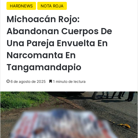
HARDNEWS
NOTA ROJA
Michoacán Rojo:
Abandonan Cuerpos De
Una Pareja Envuelta En
Narcomanta En
Tangamandapio
6 de agosto de 2025
1 minuto de lectura