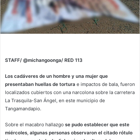
STAFF/ @michangoonga/ RED 113
Los cadáveres de un hombre y una mujer que
presentaban huellas de tortura
e impactos de bala, fueron
localizados cubiertos con una narcolona sobre la carretera
La Trasquila-San Ángel, en este municipio de
Tangamandapio.
Sobre el macabro hallazgo
se pudo establecer que este
miércoles, algunas personas observaron el citado rótulo