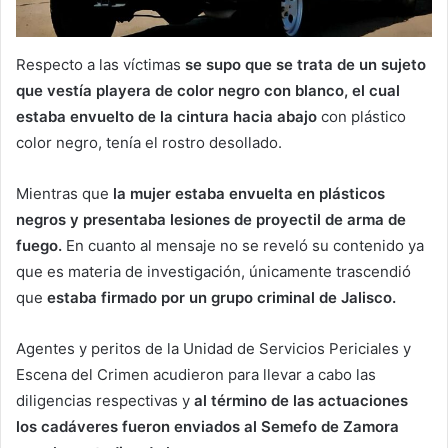
Respecto a las víctimas
se supo que se trata de un sujeto
que vestía playera de color negro con blanco, el cual
estaba envuelto de la cintura hacia abajo
con plástico
color negro, tenía el rostro desollado.
Mientras que
la mujer estaba envuelta en plásticos
negros y presentaba lesiones de proyectil de arma de
fuego.
En cuanto al mensaje no se reveló su contenido ya
que es materia de investigación, únicamente trascendió
que
estaba firmado por un grupo criminal de Jalisco.
Agentes y peritos de la Unidad de Servicios Periciales y
Escena del Crimen acudieron para llevar a cabo las
diligencias respectivas y
al término de las actuaciones
los cadáveres fueron enviados al Semefo de Zamora