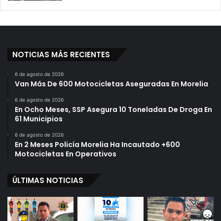
NOTICIAS MÁS RECIENTES
6 de agosto de 2026
Van Más De 600 Motocicletas Aseguradas En Morelia
6 de agosto de 2026
En Ocho Meses, SSP Asegura 10 Toneladas De Droga En
61 Municipios
6 de agosto de 2026
En 2 Meses Policía Morelia Ha Incautado +600
Motocicletas En Operativos
ÚLTIMAS NOTICIAS