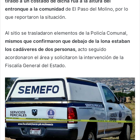
tirado a un costado de dicha rúa a la altura del
entronque a la comunidad
de El Paso del Molino, por lo
que reportaron la situación.
Al sitio se trasladaron elementos de la Policía Comunal,
mismos que confirmaron que debajo de la lona estaban
los cadáveres de dos personas,
acto seguido
acordonaron el área y solicitaron la intervención de la
Fiscalía General del Estado.