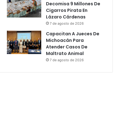
Decomisa 9 Millones De
Cigarros Pirata En
Lázaro Cárdenas
7 de agosto de 2026
Capacitan A Jueces De
Michoacán Para
Atender Casos De
Maltrato Animal
7 de agosto de 2026