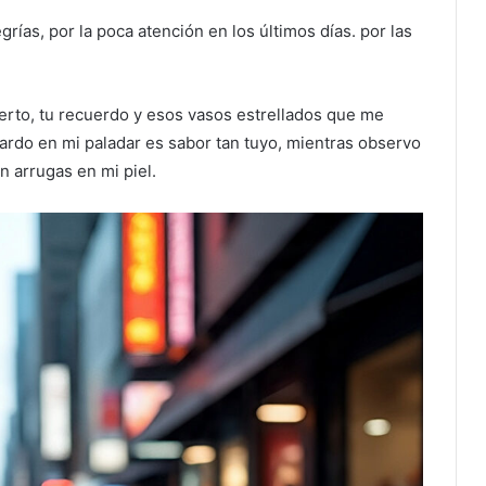
grías, por la poca atención en los últimos días. por las
sierto, tu recuerdo y esos vasos estrellados que me
ardo en mi paladar es sabor tan tuyo, mientras observo
n arrugas en mi piel.