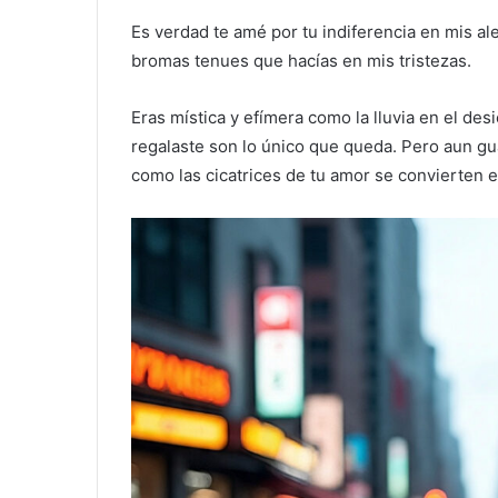
Es verdad te amé por tu indiferencia en mis ale
bromas tenues que hacías en mis tristezas.
Eras mística y efímera como la lluvia en el de
regalaste son lo único que queda. Pero aun gu
como las cicatrices de tu amor se convierten e