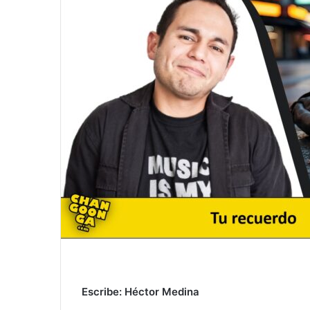
Escribe: Héctor Medina