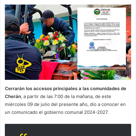
Cerrarán los accesos principales a las comunidades de
Cherán
, a partir de las 7:00 de la mañana, de este
miércoles 09 de julio del presente año, dio a conocer en
un comunicado el gobierno comunal 2024-2027.