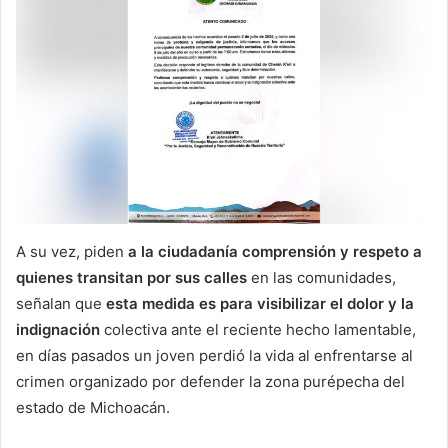
A su vez, piden
a la ciudadanía comprensión y respeto a
quienes transitan por sus calles
en las comunidades,
señalan que
esta medida es para visibilizar el dolor y la
indignación
colectiva ante el reciente hecho lamentable,
en días pasados un joven perdió la vida al enfrentarse al
crimen organizado por defender la zona purépecha del
estado de Michoacán.