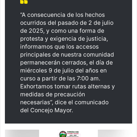
“A consecuencia de los hechos
ocurridos del pasado de 2 de julio
de 2025, y como una forma de
protesta y exigencia de justicia,
informamos que los accesos
principales de nuestra comunidad
permanecerán cerrados, el día de
miércoles 9 de julio del años en
curso a partir de las 7:00 am.
Exhortamos tomar rutas alternas y
medidas de precaución
necesarias”, dice el comunicado
del Concejo Mayor.