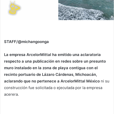
STAFF/@michangoonga
La empresa ArcelorMittal ha emitido una aclaratoria
respecto a una publicación en redes sobre un presunto
muro instalado en la zona de playa contigua con el
recinto portuario de Lázaro Cárdenas, Michoacán,
aclarando que no pertenece a ArcelorMittal México
ni su
construcción fue solicitada o ejecutada por la empresa
acerera.