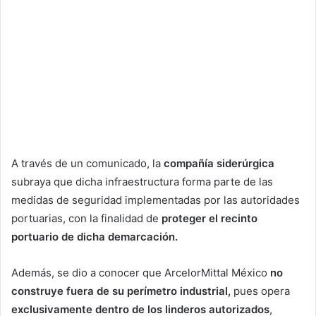
A través de un comunicado, la
compañía siderúrgica
subraya que dicha infraestructura forma parte de las
medidas de seguridad implementadas por las autoridades
portuarias, con la finalidad de
proteger el recinto
portuario de dicha demarcación.
Además, se dio a conocer que ArcelorMittal México
no
construye fuera de su perímetro industrial,
pues opera
exclusivamente dentro de los linderos autorizados
,