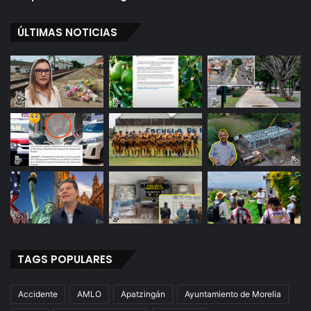
ÚLTIMAS NOTICIAS
TAGS POPULARES
Accidente
AMLO
Apatzingán
Ayuntamiento de Morelia