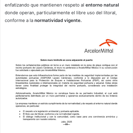
enfatizando que mantienen respeto al
entorno natural
donde operan, particularmente el libre uso del litoral,
conforme a la
normatividad vigente.