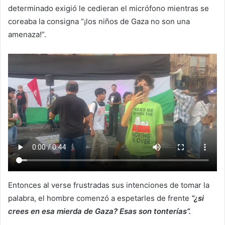
determinado exigió le cedieran el micrófono mientras se
coreaba la consigna “¡los niños de Gaza no son una
amenaza!”.
Entonces al verse frustradas sus intenciones de tomar la
palabra, el hombre comenzó a espetarles de frente
“¿si
crees en esa mierda de Gaza? Esas son tonterías”.