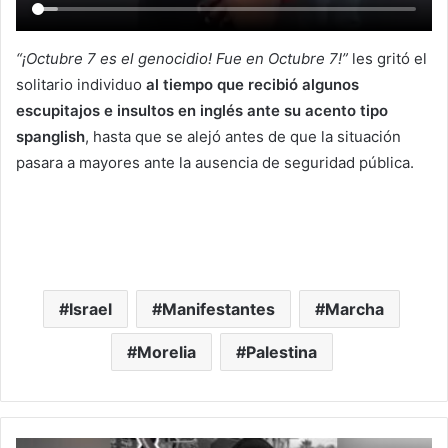
“¡Octubre 7 es el genocidio! Fue en Octubre 7!”
les gritó el
solitario individuo
al tiempo que recibió algunos
escupitajos e insultos en inglés ante su acento tipo
spanglish
, hasta que se alejó antes de que la situación
pasara a mayores ante la ausencia de seguridad pública.
Israel
Manifestantes
Marcha
Morelia
Palestina
Muere