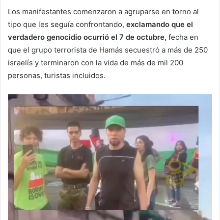
Los manifestantes comenzaron a agruparse en torno al
tipo que les seguía confrontando,
exclamando que el
verdadero genocidio ocurrió el 7 de octubre,
fecha en
que el grupo terrorista de Hamás secuestró a más de 250
israelís y terminaron con la vida de más de mil 200
personas, turistas incluidos.