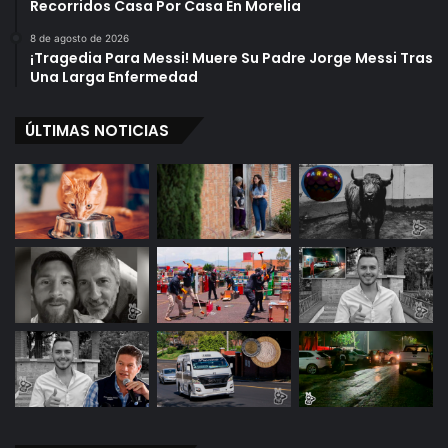
Recorridos Casa Por Casa En Morelia
8 de agosto de 2026
¡Tragedia Para Messi! Muere Su Padre Jorge Messi Tras
Una Larga Enfermedad
ÚLTIMAS NOTICIAS