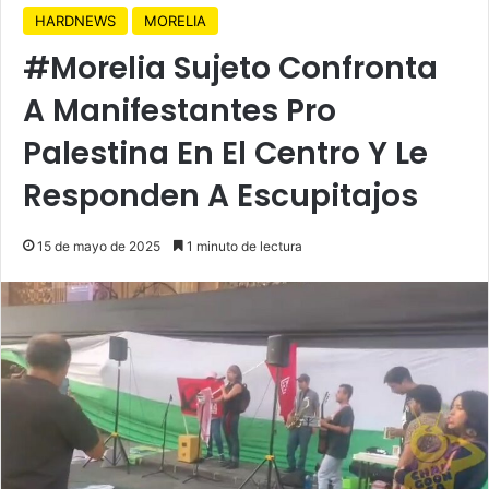
HARDNEWS
MORELIA
#Morelia Sujeto Confronta
A Manifestantes Pro
Palestina En El Centro Y Le
Responden A Escupitajos
15 de mayo de 2025
1 minuto de lectura