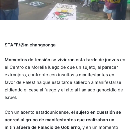
STAFF/@michangoonga
Momentos de tensión se vivieron esta tarde de jueves
en
el Centro de Morelia luego de que un sujeto, al parecer
extranjero, confronto con insultos a manifestantes en
favor de Palestina que esta tarde salieron a manifestarse
pidiendo el cese al fuego y el alto al llamado genocidio de
Israel.
Con un acento estadounidense,
el sujeto en cuestión se
acercó al grupo de manifestantes que realizaban un
mitin afuera de Palacio de Gobierno
, y en un momento