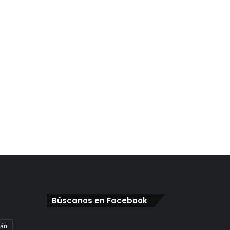
Búscanos en Facebook
gán