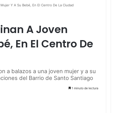
Mujer Y A Su Bebé, En El Centro De La Ciudad
inan A Joven
é, En El Centro De
n a balazos a una joven mujer y a su
ciones del Barrio de Santo Santiago
1 minuto de lectura