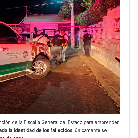
ención de la Fiscalía General del Estado para emprender
ada la identidad de los fallecidos
, únicamente se