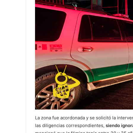
La zona fue acordonada y se solicitó la interv
las diligencias correspondientes,
siendo ignor