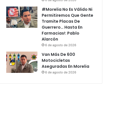
#Morelia No Es Válido Ni
Permitiremos Que Gente
Tramite Placas De
Guerrero… Hasta En
Farmacias!: Pablo
Alarcón
6 de agosto de 2026
Van Más De 600
Motocicletas
Aseguradas En Morelia
6 de agosto de 2026