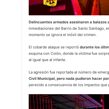
Delincuentes armados asesinaron a balazos 
inmediaciones del Barrio de Santo Santiago, e
momento se ignora el móvil del crimen.
El cobarde ataque se reportó
durante los últi
esquina con Colón, donde la víctima fue sorpr
al igual que al infante.
La agresión fue reportada al número de emer
Civil Municipal, pero nada pudieron hacer por
perecido a consecuencia de los impactos que 