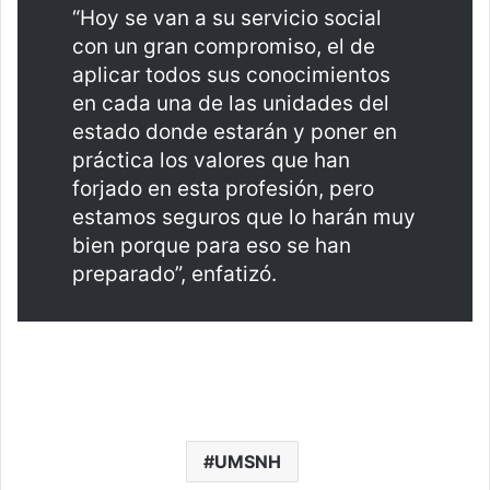
“Hoy se van a su servicio social
con un gran compromiso, el de
aplicar todos sus conocimientos
en cada una de las unidades del
estado donde estarán y poner en
práctica los valores que han
forjado en esta profesión, pero
estamos seguros que lo harán muy
bien porque para eso se han
preparado”, enfatizó.
UMSNH