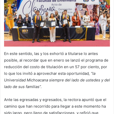
En este sentido, las y los exhortó a titularse lo antes
posible, al recordar que en enero se lanzó el programa de
reducción del costo de titulación en un 57 por ciento, por
lo que los invitó a aprovechar esta oportunidad
, “la
Universidad Michoacana siempre del lado de ustedes y del
lado de sus familias”.
Ante las egresadas y egresados, la rectora apuntó que el
camino que han recorrido para llegar a este momento ha
sido largo, pero lleno de satisfacciones, y refirió que