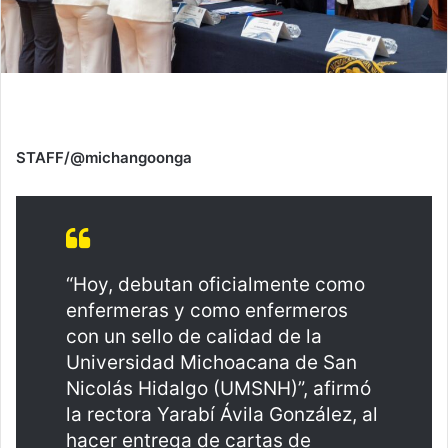
STAFF/@michangoonga
“Hoy, debutan oficialmente como
enfermeras y como enfermeros
con un sello de calidad de la
Universidad Michoacana de San
Nicolás Hidalgo (UMSNH)”, afirmó
la rectora Yarabí Ávila González, al
hacer entrega de cartas de