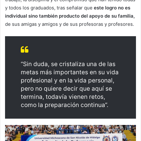
y todos los graduados, tras señalar que
este logro no es
individual sino también producto del apoyo de su familia,
de sus amigas y amigos y de sus profesoras y profesores.
“Sin duda, se cristaliza una de las
metas más importantes en su vida
profesional y en la vida personal,
pero no quiere decir que aquí se
termina, todavía vienen retos,
como la preparación continua”.