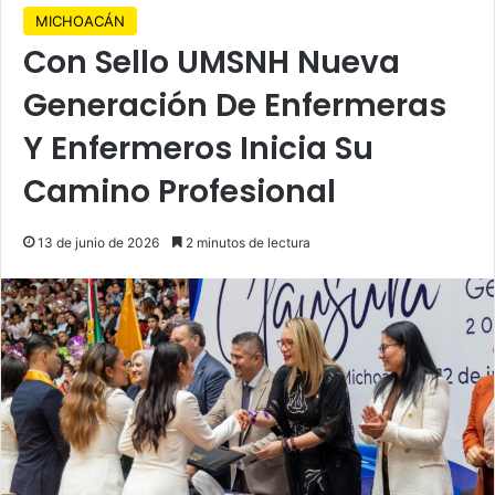
MICHOACÁN
Con Sello UMSNH Nueva
Generación De Enfermeras
Y Enfermeros Inicia Su
Camino Profesional
13 de junio de 2026
2 minutos de lectura