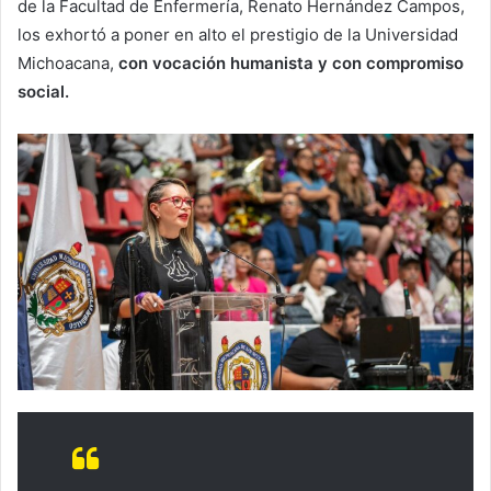
de la Facultad de Enfermería, Renato Hernández Campos,
los exhortó a poner en alto el prestigio de la Universidad
Michoacana,
con vocación humanista y con compromiso
social.