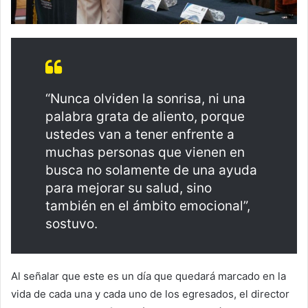
“Nunca olviden la sonrisa, ni una
palabra grata de aliento, porque
ustedes van a tener enfrente a
muchas personas que vienen en
busca no solamente de una ayuda
para mejorar su salud, sino
también en el ámbito emocional”,
sostuvo.
Al señalar que este es un día que quedará marcado en la
vida de cada una y cada uno de los egresados, el director