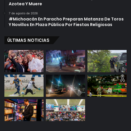
Azotea Y Muere
7 de agosto de 2026
#Michoacán En Paracho Preparan Matanza De Toros
Y Novillos En Plaza Pública Por Fiestas Religiosas
ÚLTIMAS NOTICIAS