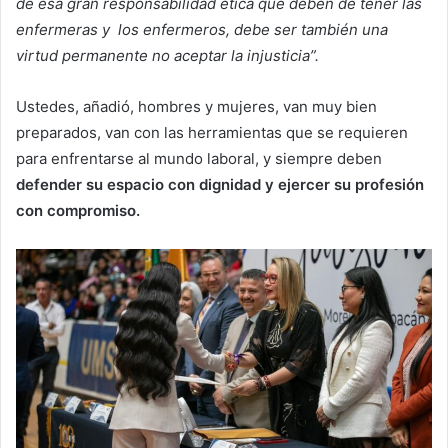
de esa gran responsabilidad ética que deben de tener las
enfermeras y los enfermeros, debe ser también una
virtud permanente no aceptar la injusticia”.
Ustedes, añadió, hombres y mujeres, van muy bien
preparados, van con las herramientas que se requieren
para enfrentarse al mundo laboral, y siempre deben
defender su espacio con dignidad y ejercer su profesión
con compromiso.