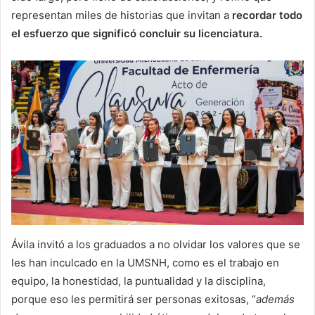
representan miles de historias que invitan a
recordar todo
el esfuerzo que significó concluir su licenciatura.
Ávila invitó a los graduados a no olvidar los valores que se
les han inculcado en la UMSNH, como es el trabajo en
equipo, la honestidad, la puntualidad y la disciplina,
porque eso les permitirá ser personas exitosas, “
además