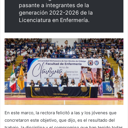
pasante a integrantes de la
generación 2022-2026 de la
Licenciatura en Enfermería.
En este marco, la rectora felicitó a las y los jóvenes que
concretaron este objetivo, que dijo, es el resultado del
trabajo, la disciplina y el compromiso que han tenido todas