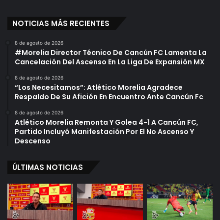
NOTICIAS MÁS RECIENTES
8 de agosto de 2026
#Morelia Director Técnico De Cancún FC Lamenta La
Cancelación Del Ascenso En La Liga De Expansión MX
8 de agosto de 2026
“Los Necesitamos”: Atlético Morelia Agradece
Respaldo De Su Afición En Encuentro Ante Cancún Fc
8 de agosto de 2026
Atlético Morelia Remonta Y Golea 4-1 A Cancún FC,
Partido Incluyó Manifestación Por El No Ascenso Y
Descenso
ÚLTIMAS NOTICIAS