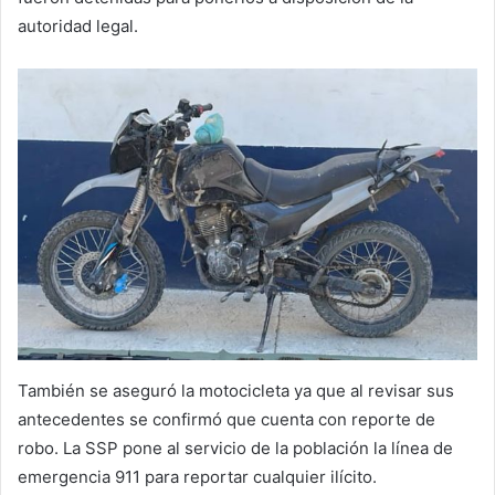
autoridad legal.
También se aseguró la motocicleta ya que al revisar sus
antecedentes se confirmó que cuenta con reporte de
robo. La SSP pone al servicio de la población la línea de
emergencia 911 para reportar cualquier ilícito.