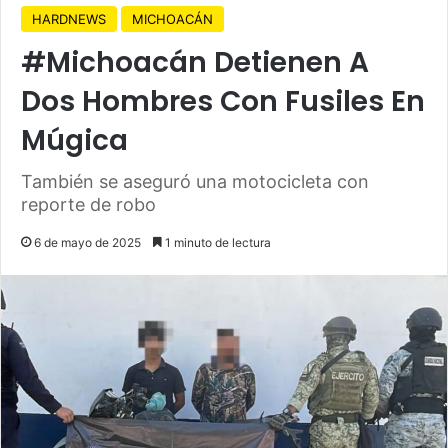
HARDNEWS
MICHOACÁN
#Michoacán Detienen A
Dos Hombres Con Fusiles En
Múgica
También se aseguró una motocicleta con
reporte de robo
6 de mayo de 2025
1 minuto de lectura