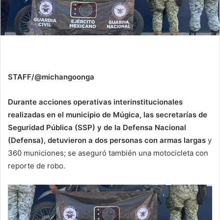
STAFF/@michangoonga
Durante acciones operativas interinstitucionales
realizadas en el municipio de Múgica, las secretarías de
Seguridad Pública (SSP) y de la Defensa Nacional
(Defensa), detuvieron a dos personas con armas largas
y
360 municiones; se aseguró también una motocicleta con
reporte de robo.