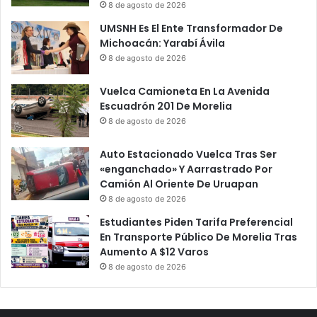
8 de agosto de 2026
UMSNH Es El Ente Transformador De
Michoacán: Yarabí Ávila
8 de agosto de 2026
Vuelca Camioneta En La Avenida
Escuadrón 201 De Morelia
8 de agosto de 2026
Auto Estacionado Vuelca Tras Ser
«enganchado» Y Aarrastrado Por
Camión Al Oriente De Uruapan
8 de agosto de 2026
Estudiantes Piden Tarifa Preferencial
En Transporte Público De Morelia Tras
Aumento A $12 Varos
8 de agosto de 2026