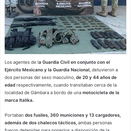
Los agentes de l
a Guardia Civil en conjunto con el
Ejército Mexicano y la Guardia Nacional,
detuvieron a
dos personas del sexo masculino,
de 20 y 44 años de
edad
respectivamente, cuando transitaban cerca de la
localidad de Gámbara a bordo de una
motocicleta de la
marca Italika.
Portaban
dos fusiles, 360 municiones y 13 cargadores,
además de dos chalecos tácticos,
ambas personas
fueron detenidas para ponerlos a disposición de la