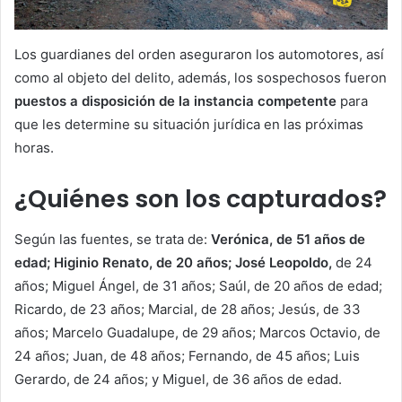
Los guardianes del orden aseguraron los automotores, así
como al objeto del delito, además, los sospechosos fueron
puestos a disposición de la instancia competente
para
que les determine su situación jurídica en las próximas
horas.
¿Quiénes son los capturados?
Según las fuentes, se trata de:
Verónica, de 51 años de
edad; Higinio Renato, de 20 años; José Leopoldo,
de 24
años; Miguel Ángel, de 31 años; Saúl, de 20 años de edad;
Ricardo, de 23 años; Marcial, de 28 años; Jesús, de 33
años; Marcelo Guadalupe, de 29 años; Marcos Octavio, de
24 años; Juan, de 48 años; Fernando, de 45 años; Luis
Gerardo, de 24 años; y Miguel, de 36 años de edad.