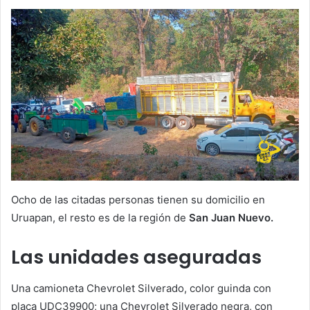
Ocho de las citadas personas tienen su domicilio en
Uruapan, el resto es de la región de
San Juan Nuevo.
Las unidades aseguradas
Una camioneta Chevrolet Silverado, color guinda con
placa UDC39900; una Chevrolet Silverado negra, con