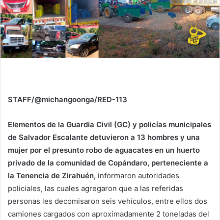
STAFF/@michangoonga/RED-113
Elementos de la Guardia Civil (GC) y policías municipales
de Salvador Escalante detuvieron a 13 hombres y una
mujer por el presunto robo de aguacates en un huerto
privado de la comunidad de Copándaro, perteneciente a
la Tenencia de Zirahuén,
informaron autoridades
policiales, las cuales agregaron que a las referidas
personas les decomisaron seis vehículos, entre ellos dos
camiones cargados con aproximadamente 2 toneladas del