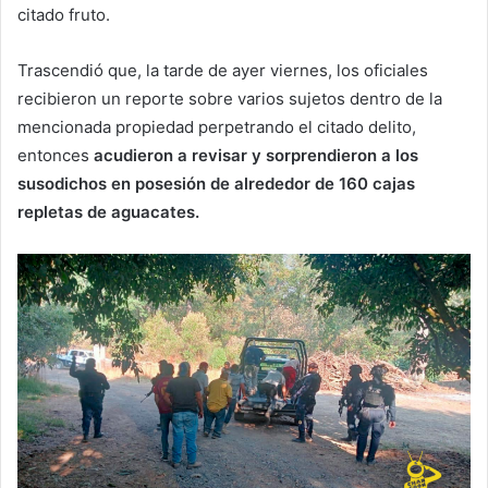
citado fruto.
Trascendió que, la tarde de ayer viernes, los oficiales
recibieron un reporte sobre varios sujetos dentro de la
mencionada propiedad perpetrando el citado delito,
entonces
acudieron a revisar y sorprendieron a los
susodichos en posesión de alrededor de 160 cajas
repletas de aguacates.