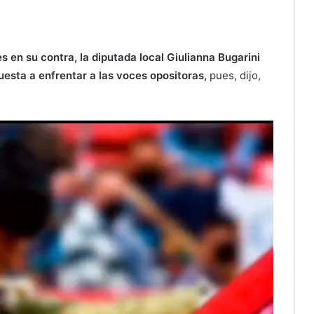
 en su contra, la diputada local Giulianna Bugarini
uesta a enfrentar a las voces opositoras,
pues, dijo,