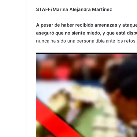
STAFF/Marina Alejandra Martínez
A pesar de haber recibido amenazas y ataques
aseguró que no siente miedo, y que está disp
nunca ha sido una persona tibia ante los retos.