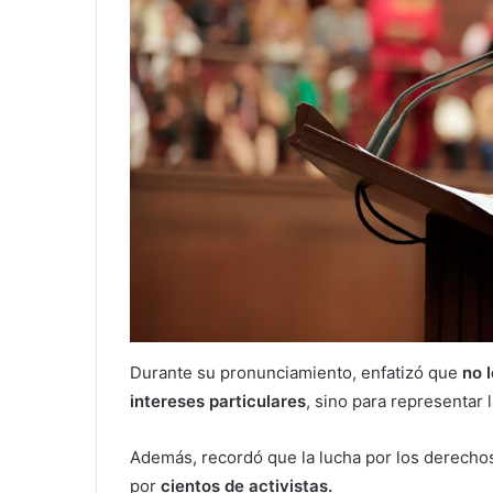
Durante su pronunciamiento, enfatizó que
no l
intereses particulares
, sino para representar 
Además, recordó que la lucha por los derecho
por
cientos de activistas.