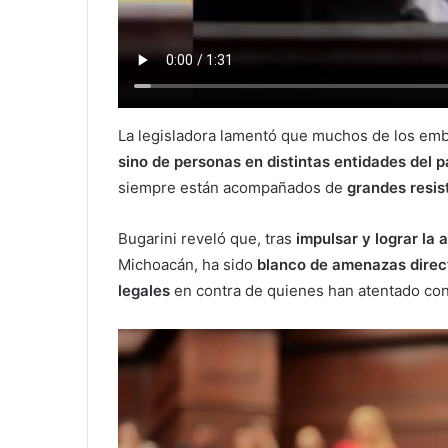
La legisladora lamentó que muchos de los emb
sino de personas en distintas entidades del p
siempre están acompañados de
grandes resis
Bugarini reveló que, tras
impulsar y lograr la 
Michoacán, ha sido
blanco de amenazas direc
legales
en contra de quienes han atentado con