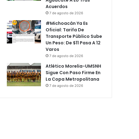
Acuerdos
7 de agosto de 2026
#Michoacán Ya Es
Oficial: Tarifa De
Transporte Público Sube
Un Peso: De $11 Pasa A 12
Varos
7 de agosto de 2026
Atlético Morelia-UMSNH
Sigue Con Paso Firme En
La Copa Metropolitana
7 de agosto de 2026