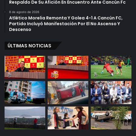
Respaldo De Su Afición En Encuentro Ante Cancún Fc
8 de agosto de 2026
Atlético Morelia Remonta Y Golea 4-1 A Cancún FC,
Partido Incluyó Manifestación Por El No Ascenso Y
Descenso
ÚLTIMAS NOTICIAS