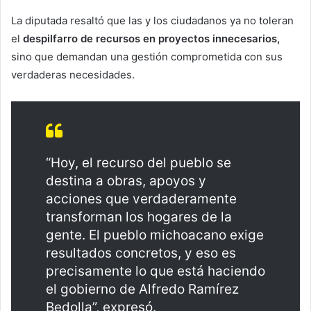
La diputada resaltó que las y los ciudadanos ya no toleran
el
despilfarro de recursos en proyectos innecesarios,
sino que demandan una gestión comprometida con sus
verdaderas necesidades.
“Hoy, el recurso del pueblo se
destina a obras, apoyos y
acciones que verdaderamente
transforman los hogares de la
gente. El pueblo michoacano exige
resultados concretos, y eso es
precisamente lo que está haciendo
el gobierno de Alfredo Ramírez
Bedolla”, expresó.