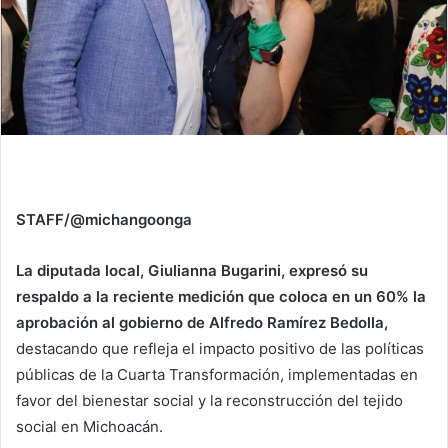
STAFF/@michangoonga
La diputada local, Giulianna Bugarini, expresó su
respaldo a la reciente medición que coloca en un 60% la
aprobación al gobierno de Alfredo Ramírez Bedolla,
destacando que refleja el impacto positivo de las políticas
públicas de la Cuarta Transformación, implementadas en
favor del bienestar social y la reconstrucción del tejido
social en Michoacán.