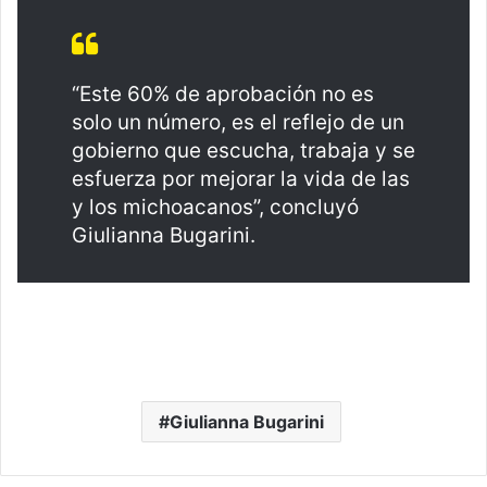
“Este 60% de aprobación no es
solo un número, es el reflejo de un
gobierno que escucha, trabaja y se
esfuerza por mejorar la vida de las
y los michoacanos”, concluyó
Giulianna Bugarini.
Giulianna Bugarini