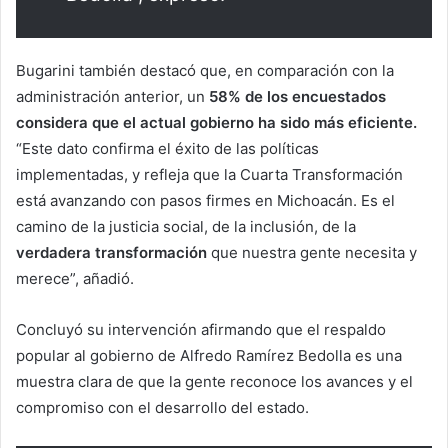
Bugarini también destacó que, en comparación con la
administración anterior, un
58% de los encuestados
considera que el actual gobierno ha sido más eficiente.
“Este dato confirma el éxito de las políticas
implementadas, y refleja que la Cuarta Transformación
está avanzando con pasos firmes en Michoacán. Es el
camino de la justicia social, de la inclusión, de la
verdadera transformación
que nuestra gente necesita y
merece”, añadió.
Concluyó su intervención afirmando que el respaldo
popular al gobierno de Alfredo Ramírez Bedolla es una
muestra clara de que la gente reconoce los avances y el
compromiso con el desarrollo del estado.