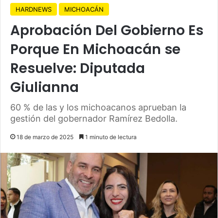
HARDNEWS
MICHOACÁN
Aprobación Del Gobierno Es
Porque En Michoacán se
Resuelve: Diputada
Giulianna
60 % de las y los michoacanos aprueban la
gestión del gobernador Ramírez Bedolla.
18 de marzo de 2025
1 minuto de lectura