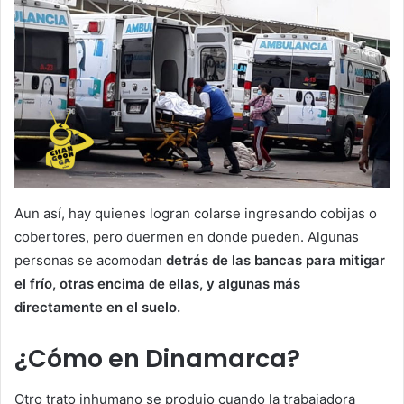
Aun así, hay quienes logran colarse ingresando cobijas o
cobertores, pero duermen en donde pueden. Algunas
personas se acomodan
detrás de las bancas para mitigar
el frío, otras encima de ellas, y algunas más
directamente en el suelo.
¿Cómo en Dinamarca?
Otro trato inhumano se produjo cuando la trabajadora