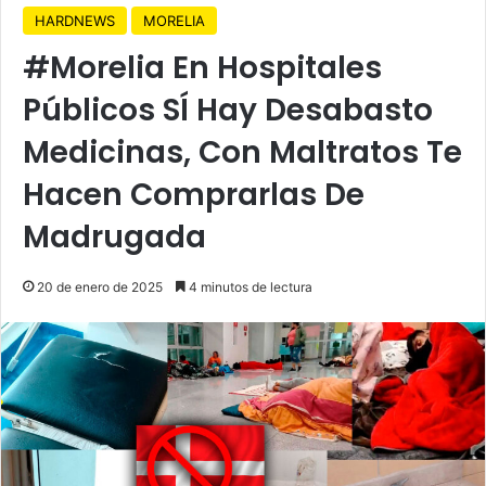
HARDNEWS
MORELIA
#Morelia En Hospitales
Públicos SÍ Hay Desabasto
Medicinas, Con Maltratos Te
Hacen Comprarlas De
Madrugada
20 de enero de 2025
4 minutos de lectura