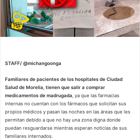
STAFF/ @michangoonga
Familiares de pacientes de los hospitales de Ciudad
Salud de Morelia, tienen que salir a comprar
medicamentos de madrugada
, ya que las farmacias
internas no cuentan con los fármacos que solicitan sus
propios médicos y pasan las noches en las áreas que les
permitan debido a que no hay una zona digna donde
puedan resguardarse mientras esperan noticias de sus
familiares internados.