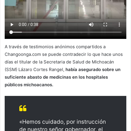
A través de testimonios anónimos compartidos a
Changoonga.com se puede contradecir lo que hace unos
días el titular de la Secretaria de Salud de Michoacán
(SSM) Lázaro Cortes Rangel,
había asegurado sobre un
suficiente abasto de medicinas en los hospitales
públicos michoacanos.
«Hemos cuidado, por instrucción
de nuestro señor gobernador, el