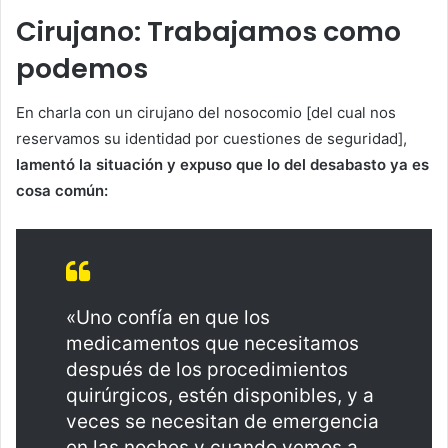
Cirujano: Trabajamos como
podemos
En charla con un cirujano del nosocomio [del cual nos
reservamos su identidad por cuestiones de seguridad],
lamentó la situación y expuso que lo del desabasto ya es
cosa común:
«Uno confía en que los
medicamentos que necesitamos
después de los procedimientos
quirúrgicos, estén disponibles, y a
veces se necesitan de emergencia
en las noches y cuando vemos a