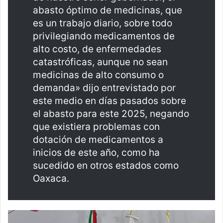
abasto óptimo de medicinas, que
es un trabajo diario, sobre todo
privilegiando medicamentos de
alto costo, de enfermedades
catastróficas, aunque no sean
medicinas de alto consumo o
demanda» dijo entrevistado por
este medio en días pasados sobre
el abasto para este 2025, negando
que existiera problemas con
dotación de medicamentos a
inicios de este año, como ha
sucedido en otros estados como
Oaxaca.