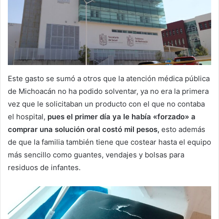
Este gasto se sumó a otros que la atención médica pública
de Michoacán no ha podido solventar, ya no era la primera
vez que le solicitaban un producto con el que no contaba
el hospital,
pues el primer día ya le había «forzado» a
comprar una solución oral costó mil pesos,
esto además
de que la familia también tiene que costear hasta el equipo
más sencillo como guantes, vendajes y bolsas para
residuos de infantes.