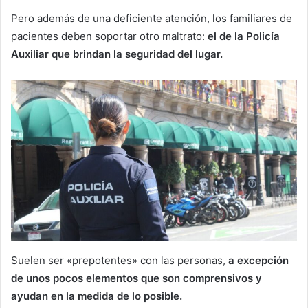
Pero además de una deficiente atención, los familiares de
pacientes deben soportar otro maltrato:
el de la Policía
Auxiliar que brindan la seguridad del lugar.
Suelen ser «prepotentes» con las personas,
a excepción
de unos pocos elementos que son comprensivos y
ayudan en la medida de lo posible.