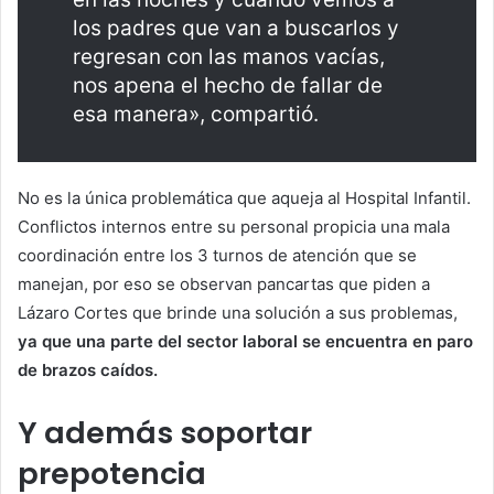
los padres que van a buscarlos y
regresan con las manos vacías,
nos apena el hecho de fallar de
esa manera», compartió.
No es la única problemática que aqueja al Hospital Infantil.
Conflictos internos entre su personal propicia una mala
coordinación entre los 3 turnos de atención que se
manejan, por eso se observan pancartas que piden a
Lázaro Cortes que brinde una solución a sus problemas,
ya que una parte del sector laboral se encuentra en paro
de brazos caídos.
Y además soportar
prepotencia