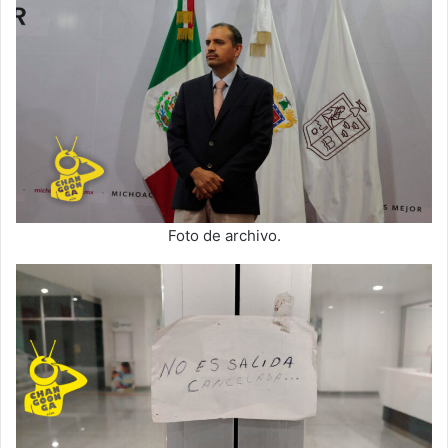
Foto de archivo.