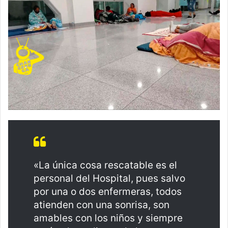
«La única cosa rescatable es el
personal del Hospital, pues salvo
por una o dos enfermeras, todos
atienden con una sonrisa, son
amables con los niños y siempre