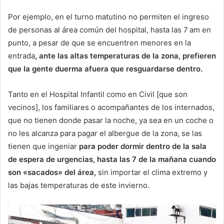
Por ejemplo, en el turno matutino no permiten el ingreso
de personas al área común del hospital, hasta las 7 am en
punto, a pesar de que se encuentren menores en la
entrada
, ante las altas temperaturas de la zona, prefieren
que la gente duerma afuera que resguardarse dentro.
Tanto en el Hospital Infantil como en Civil [que son
vecinos], los familiares o acompañantes de los internados,
que no tienen donde pasar la noche, ya sea en un coche o
no les alcanza para pagar el albergue de la zona, se las
tienen que ingeniar
para poder dormir dentro de la sala
de espera de urgencias, hasta las 7 de la mañana cuando
son «sacados» del área,
sin importar el clima extremo y
las bajas temperaturas de este invierno.