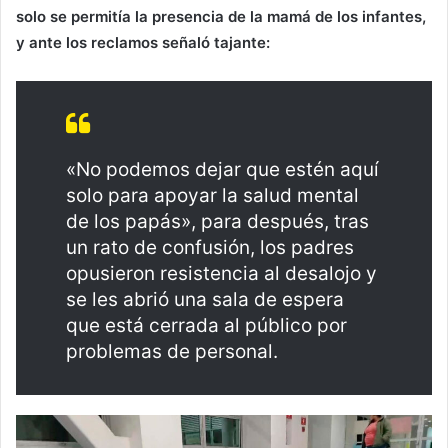
solo se permitía la presencia de la mamá de los infantes,
y ante los reclamos señaló tajante:
«No podemos dejar que estén aquí
solo para apoyar la salud mental
de los papás», para después, tras
un rato de confusión, los padres
opusieron resistencia al desalojo y
se les abrió una sala de espera
que está cerrada al público por
problemas de personal.