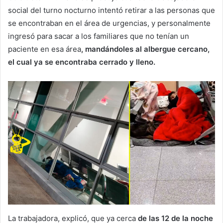
social del turno nocturno intentó retirar a las personas que
se encontraban en el área de urgencias, y personalmente
ingresó para sacar a los familiares que no tenían un
paciente en esa área
, mandándoles al albergue cercano,
el cual ya se encontraba cerrado y lleno.
La trabajadora, explicó, que ya cerca
de las 12 de la noche