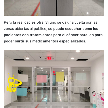
Pero la realidad es otra. Si uno se da una vuelta por las
zonas abiertas al público,
se puede escuchar como los
pacientes con tratamientos para el cáncer batallan para
poder surtir sus medicamentos especializados.