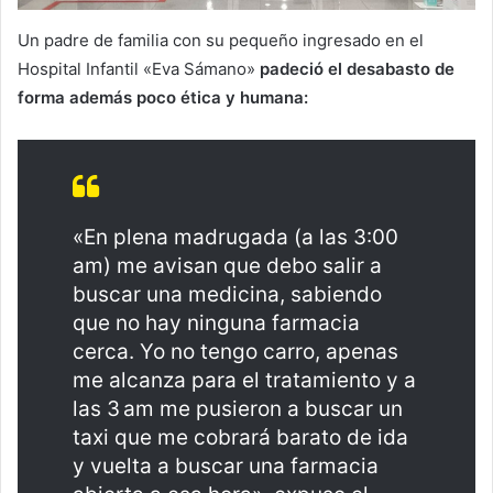
Un padre de familia con su pequeño ingresado en el
Hospital Infantil «Eva Sámano»
padeció el desabasto de
forma además poco ética y humana:
«En plena madrugada (a las 3:00
am) me avisan que debo salir a
buscar una medicina, sabiendo
que no hay ninguna farmacia
cerca. Yo no tengo carro, apenas
me alcanza para el tratamiento y a
las 3 am me pusieron a buscar un
taxi que me cobrará barato de ida
y vuelta a buscar una farmacia