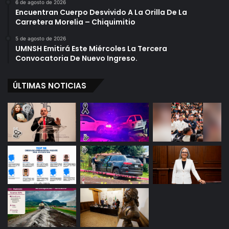
6 de agosto de 2026
Encuentran Cuerpo Desvivido A La Orilla De La
Carretera Morelia – Chiquimitio
5 de agosto de 2026
UMNSH Emitirá Este Miércoles La Tercera
Convocatoria De Nuevo Ingreso.
ÚLTIMAS NOTICIAS