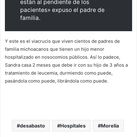
están al pendiente de los
pacientes» expuso el padre de
familia.
Y este es el viacrucis que viven cientos de padres de
familia michoacanos que tienen un hijo menor
hospitalizado en nosocomios públicos. Así lo padece,
Sandra casa 2 meses que debe ir con su hijo de 3 años a
tratamiento de leucemia, durmiendo como puede,
pasándola como puede, librándola como puede.
desabasto
Hospitales
Morelia