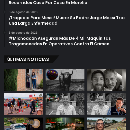
Recorridos Casa Por Casa En Morelia
8 de agosto de 2026
¡Tragedia Para Messi! Muere Su Padre Jorge Messi Tras
Una Larga Enfermedad
8 de agosto de 2026
#Michoacán Aseguran Más De 4 Mil Maquinitas
Tragamonedas En Operativos Contra El Crimen
ÚLTIMAS NOTICIAS