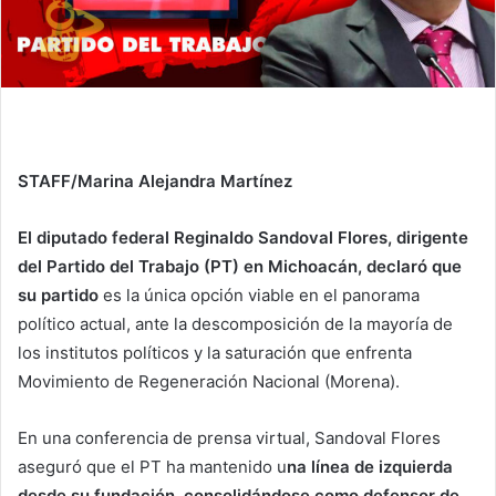
STAFF/Marina Alejandra Martínez
El diputado federal Reginaldo Sandoval Flores, dirigente
del Partido del Trabajo (PT) en Michoacán, declaró que
su partido
es la única opción viable en el panorama
político actual, ante la descomposición de la mayoría de
los institutos políticos y la saturación que enfrenta
Movimiento de Regeneración Nacional (Morena).
En una conferencia de prensa virtual, Sandoval Flores
aseguró que el PT ha mantenido u
na línea de izquierda
desde su fundación, consolidándose como defensor de