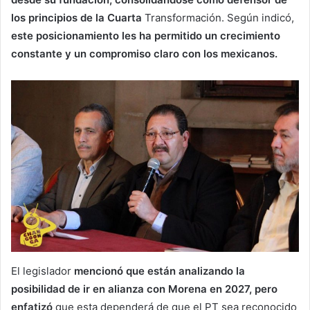
los principios de la Cuarta
Transformación. Según indicó,
este posicionamiento les ha permitido un crecimiento
constante y un compromiso claro con los mexicanos.
El legislador
mencionó que están analizando la
posibilidad de ir en alianza con Morena en 2027, pero
enfatizó
que esta dependerá de que el PT sea reconocido