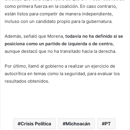
como primera fuerza en la coalición. En caso contrario,
están listos para competir de manera independiente,
incluso con un candidato propio para la gubernatura.
Además, señaló que Morena,
todavía no ha definido si se
posiciona como un partido de izquierda o de centro,
aunque destacó que no ha transitado hacia la derecha.
Por último, llamó al gobierno a realizar un ejercicio de
autocrítica en temas como la seguridad, para evaluar los
resultados obtenidos.
Crisis Política
Michoacán
PT