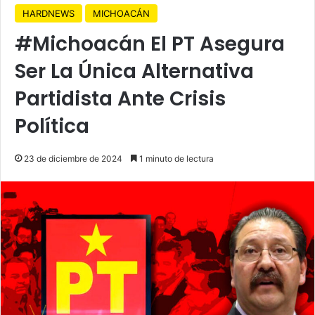
HARDNEWS
MICHOACÁN
#Michoacán El PT Asegura
Ser La Única Alternativa
Partidista Ante Crisis
Política
23 de diciembre de 2024
1 minuto de lectura