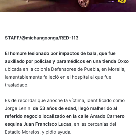
STAFF/@michangoonga/RED-113
El hombre lesionado por impactos de bala, que fue
auxiliado por policías y paramédicos en una tienda Oxxo
ubicada en la colonia Defensores de Puebla, en Morelia,
lamentablemente falleció en el hospital al que fue
trasladado.
Es de recordar que anoche la víctima, identificado como
Jorge Lenin,
de 53 años de edad, llegó malherido al
referido negocio localizado en la calle Amado Carnero
esquina Juan Francisco Lucas,
en las cercanías del
Estadio Morelos, y pidió ayuda.