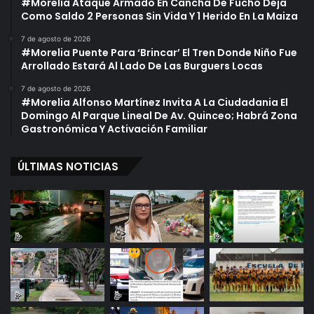
#Morelia Ataque Armado En Cancha De Fucho Deja
Como Saldo 2 Personas Sin Vida Y 1 Herido En La Maiza
7 de agosto de 2026
#Morelia Puente Para ‘Brincar’ El Tren Donde Niño Fue
Arrollado Estará Al Lado De Las Burguers Locas
7 de agosto de 2026
#Morelia Alfonso Martínez Invita A La Ciudadania El
Domingo Al Parque Lineal De Av. Quinceo; Habrá Zona
Gastronómica Y Activación Familiar
ÚLTIMAS NOTICIAS