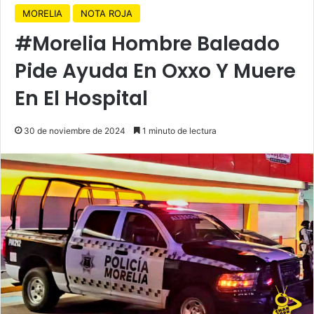
MORELIA
NOTA ROJA
#Morelia Hombre Baleado
Pide Ayuda En Oxxo Y Muere
En El Hospital
30 de noviembre de 2024
1 minuto de lectura