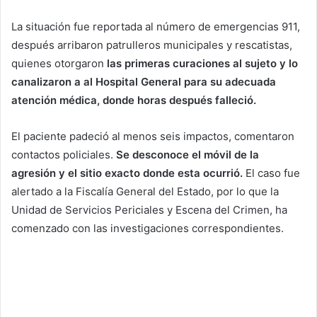
La situación fue reportada al número de emergencias 911,
después arribaron patrulleros municipales y rescatistas,
quienes otorgaron
las primeras curaciones al sujeto y lo
canalizaron a al Hospital General para su adecuada
atención médica, donde horas después falleció.
El paciente padeció al menos seis impactos, comentaron
contactos policiales.
Se desconoce el móvil de la
agresión y el sitio exacto donde esta ocurrió.
El caso fue
alertado a la Fiscalía General del Estado, por lo que la
Unidad de Servicios Periciales y Escena del Crimen, ha
comenzado con las investigaciones correspondientes.