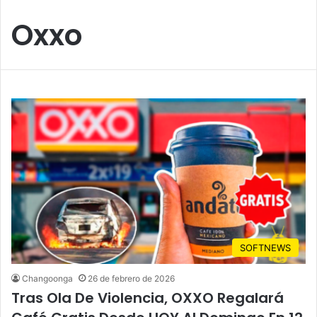
Oxxo
SOFTNEWS
Changoonga
26 de febrero de 2026
Tras Ola De Violencia, OXXO Regalará