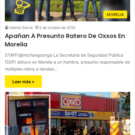
MORELIA
Valeria García
3 de octubre de 2025
Apañan A Presunto Ratero De Oxxos En
Morelia
STAFF/@michangoonga La Secretaría de Seguridad Pública
(SSP) detuvo en Morelia a un hombre, presunto responsable de
múltiples robos a tiendas…
Leer más »