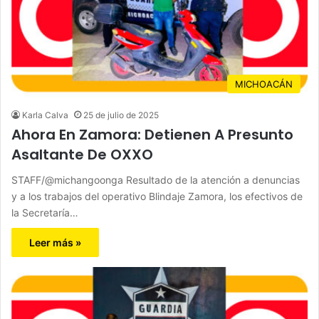
MICHOACÁN
Karla Calva
25 de julio de 2025
Ahora En Zamora: Detienen A Presunto
Asaltante De OXXO
STAFF/@michangoonga Resultado de la atención a denuncias
y a los trabajos del operativo Blindaje Zamora, los efectivos de
la Secretaría…
Leer más »