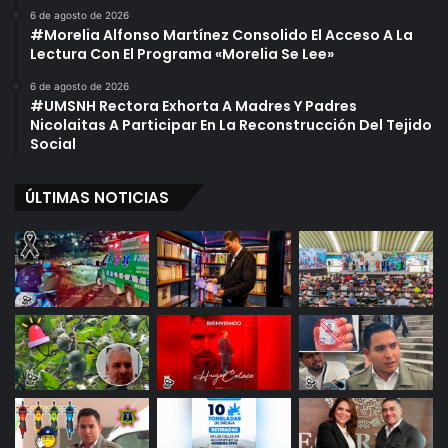
6 de agosto de 2026
#Morelia Alfonso Martínez Consolido El Acceso A La
Lectura Con El Programa «Morelia Se Lee»
6 de agosto de 2026
#UMSNH Rectora Exhorta A Madres Y Padres
Nicolaitas A Participar En La Reconstrucción Del Tejido
Social
ÚLTIMAS NOTICIAS