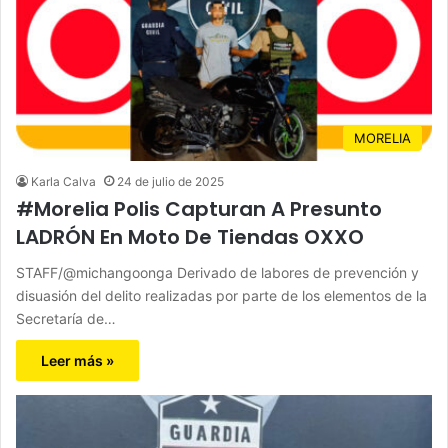
MORELIA
Karla Calva
24 de julio de 2025
#Morelia Polis Capturan A Presunto
LADRÓN En Moto De Tiendas OXXO
STAFF/@michangoonga Derivado de labores de prevención y
disuasión del delito realizadas por parte de los elementos de la
Secretaría de…
Leer más »