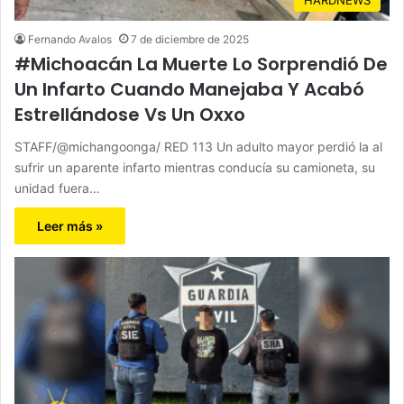
Fernando Avalos
7 de diciembre de 2025
#Michoacán La Muerte Lo Sorprendió De
Un Infarto Cuando Manejaba Y Acabó
Estrellándose Vs Un Oxxo
STAFF/@michangoonga/ RED 113 Un adulto mayor perdió la al
sufrir un aparente infarto mientras conducía su camioneta, su
unidad fuera…
Leer más »