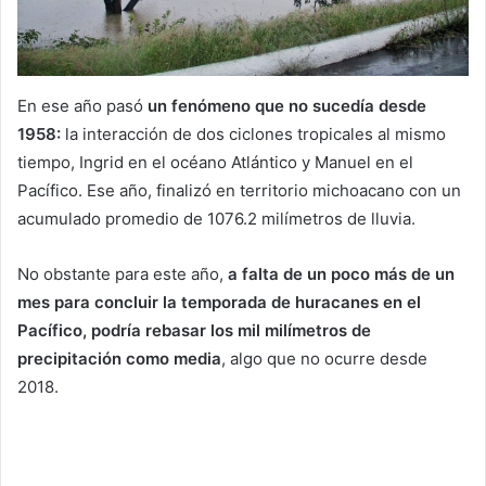
En ese año pasó
un fenómeno que no sucedía desde
1958:
la interacción de dos ciclones tropicales al mismo
tiempo, Ingrid en el océano Atlántico y Manuel en el
Pacífico. Ese año, finalizó en territorio michoacano con un
acumulado promedio de 1076.2 milímetros de lluvia.
No obstante para este año,
a falta de un poco más de un
mes para concluir la temporada de huracanes en el
Pacífico, podría rebasar los mil milímetros de
precipitación como media
, algo que no ocurre desde
2018.