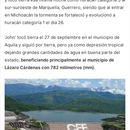
sur-suroeste de Marquelia, Guerrero, siendo que al entrar
en Michoacán la tormenta se fortaleció y evolucionó a
huracán categoría 1 el día 26.
‘John’ tocó tierra el 27 de septiembre en el municipio de
Aquila y siguió por tierra, pero ya como depresión tropical
dejando grandes cantidades de agua en buena parte del
estado,
beneficiando principalmente al municipio de
Lázaro Cárdenas con 782 milímetros (mm).