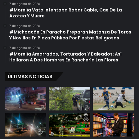
7 de agosto de 2026
#Morelia Vato Intentaba Robar Cable, Cae De La
Azotea Y Muere
7 de agosto de 2026
#Michoacán En Paracho Preparan Matanza De Toros
Y Novillos En Plaza Pública Por Fiestas Religiosas
7 de agosto de 2026
#Morelia Amarrados, Torturados Y Baleados: Así
Hallaron A Dos Hombres En Ranchería Las Flores
ÚLTIMAS NOTICIAS