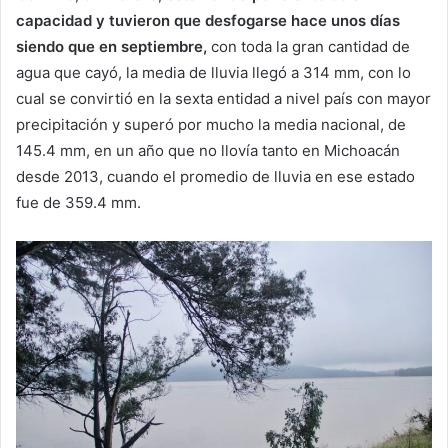
capacidad y tuvieron que desfogarse hace unos días
siendo que en septiembre,
con toda la gran cantidad de
agua que cayó, la media de lluvia llegó a 314 mm, con lo
cual se convirtió en la sexta entidad a nivel país con mayor
precipitación y superó por mucho la media nacional, de
145.4 mm, en un año que no llovía tanto en Michoacán
desde 2013, cuando el promedio de lluvia en ese estado
fue de 359.4 mm.