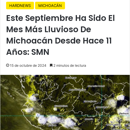
HARDNEWS
MICHOACÁN
Este Septiembre Ha Sido El
Mes Más Lluvioso De
Michoacán Desde Hace 11
Años: SMN
15 de octubre de 2024
2 minutos de lectura