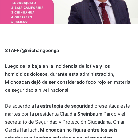
STAFF/@michangoonga
Luego de la baja en la incidencia delictiva y los
homicidios dolosos, durante esta administración,
Michoacán dejó de ser considerado foco rojo
en materia
de seguridad a nivel nacional.
De acuerdo a la
estrategia de seguridad
presentada este
martes por la presidenta Claudia
Sheinbaum
Pardo y el
secretario de Seguridad y Protección Ciudadana, Omar
García Harfuch,
Michoacán no figura entre los seis
estados que tendrán estrategia de intervención