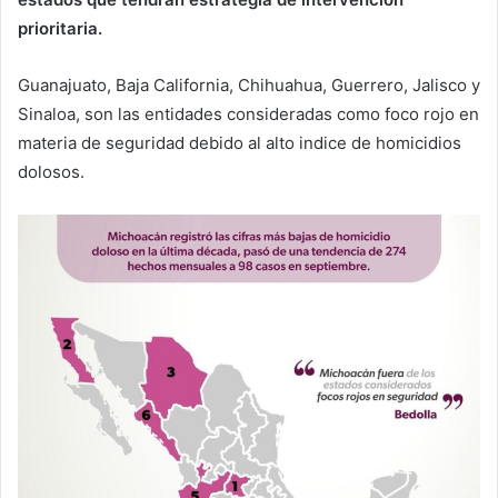
prioritaria.
Guanajuato, Baja California, Chihuahua, Guerrero, Jalisco y
Sinaloa, son las entidades consideradas como foco rojo en
materia de seguridad debido al alto indice de homicidios
dolosos.