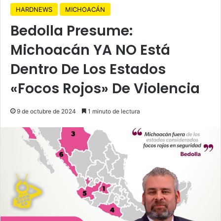
HARDNEWS
MICHOACÁN
Bedolla Presume:
Michoacán YA NO Está
Dentro De Los Estados
«Focos Rojos» De Violencia
9 de octubre de 2024
1 minuto de lectura