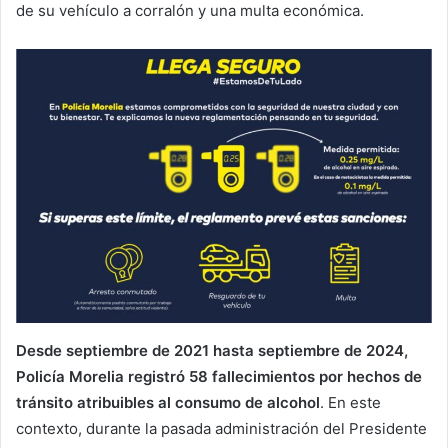
de su vehículo a corralón y una multa económica.
Desde septiembre de 2021 hasta septiembre de 2024,
Policía Morelia registró 58 fallecimientos por hechos de
tránsito atribuibles al consumo de alcohol
. En este
contexto, durante la pasada administración del Presidente