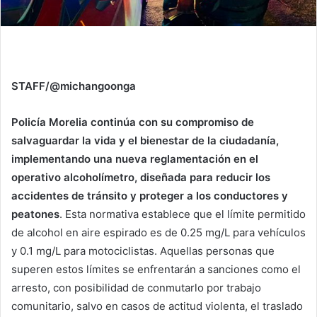
STAFF/@michangoonga
Policía Morelia continúa con su compromiso de
salvaguardar la vida y el bienestar de la ciudadanía,
implementando una nueva reglamentación en el
operativo alcoholímetro, diseñada para reducir los
accidentes de tránsito y proteger a los conductores y
peatones
. Esta normativa establece que el límite permitido
de alcohol en aire espirado es de 0.25 mg/L para vehículos
y 0.1 mg/L para motociclistas. Aquellas personas que
superen estos límites se enfrentarán a sanciones como el
arresto, con posibilidad de conmutarlo por trabajo
comunitario, salvo en casos de actitud violenta, el traslado