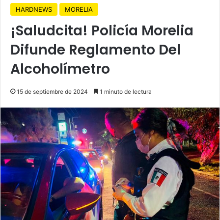
HARDNEWS
MORELIA
¡Saludcita! Policía Morelia
Difunde Reglamento Del
Alcoholímetro
15 de septiembre de 2024
1 minuto de lectura