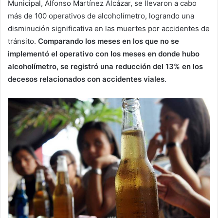
Municipal, Alfonso Martínez Alcázar, se llevaron a cabo
más de 100 operativos de alcoholímetro, logrando una
disminución significativa en las muertes por accidentes de
tránsito.
Comparando los meses en los que no se
implementó el operativo con los meses en donde hubo
alcoholímetro, se registró una reducción del 13% en los
decesos relacionados con accidentes viales
.