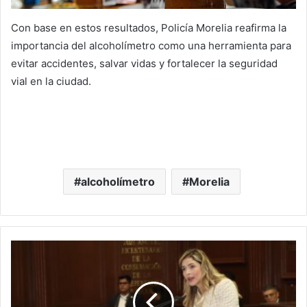
Con base en estos resultados, Policía Morelia reafirma la
importancia del alcoholímetro como una herramienta para
evitar accidentes, salvar vidas y fortalecer la seguridad
vial en la ciudad.
alcoholímetro
Morelia
#Michoacán
GPPRD
Legislará
Con
Responsabilidad,