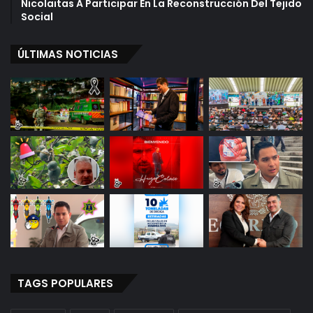
Nicolaitas A Participar En La Reconstrucción Del Tejido
Social
ÚLTIMAS NOTICIAS
TAGS POPULARES