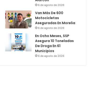
6 de agosto de 2026
Van Más De 600
Motocicletas
Aseguradas En Morelia
6 de agosto de 2026
En Ocho Meses, SSP
Asegura 10 Toneladas
De Droga En 61
Municipios
6 de agosto de 2026