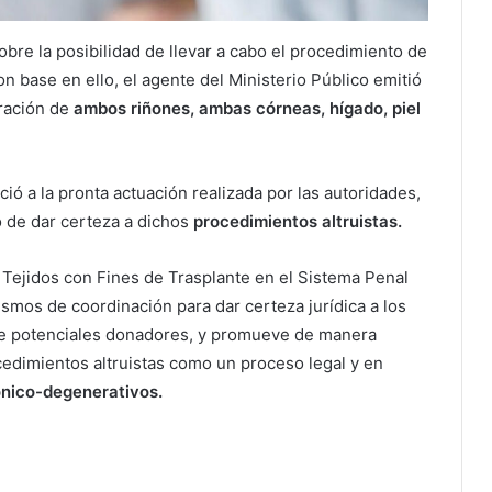
obre la posibilidad de llevar a cabo el procedimiento de
n base en ello, el agente del Ministerio Público emitió
uración de
ambos riñones, ambas córneas, hígado, piel
ió a la pronta actuación realizada por las autoridades,
o de dar certeza a dichos
procedimientos altruistas.
 Tejidos con Fines de Trasplante en el Sistema Penal
smos de coordinación para dar certeza jurídica a los
de potenciales donadores, y promueve de manera
ocedimientos altruistas como un proceso legal y en
ónico-degenerativos.