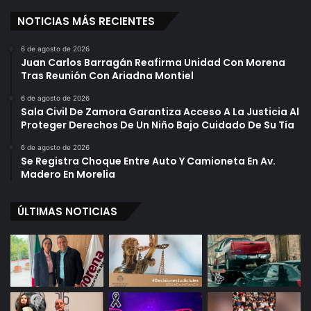
NOTICIAS MÁS RECIENTES
6 de agosto de 2026
Juan Carlos Barragán Reafirma Unidad Con Morena
Tras Reunión Con Ariadna Montiel
6 de agosto de 2026
Sala Civil De Zamora Garantiza Acceso A La Justicia Al
Proteger Derechos De Un Niño Bajo Cuidado De Su Tía
6 de agosto de 2026
Se Registra Choque Entre Auto Y Camioneta En Av.
Madero En Morelia
ÚLTIMAS NOTICIAS