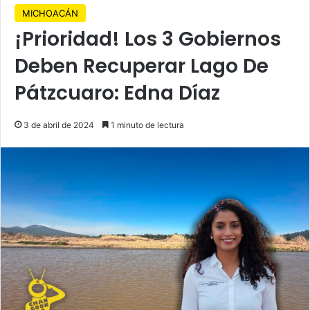
MICHOACÁN
¡Prioridad! Los 3 Gobiernos
Deben Recuperar Lago De
Pátzcuaro: Edna Díaz
3 de abril de 2024
1 minuto de lectura