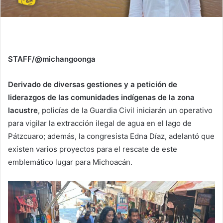
STAFF/@michangoonga
Derivado de diversas gestiones y a petición de
liderazgos de las comunidades indígenas de la zona
lacustre
, policías de la Guardia Civil iniciarán un operativo
para vigilar la extracción ilegal de agua en el lago de
Pátzcuaro; además, la congresista Edna Díaz, adelantó que
existen varios proyectos para el rescate de este
emblemático lugar para Michoacán.