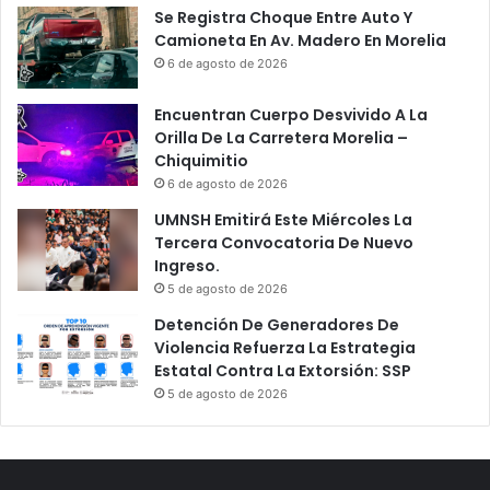
Se Registra Choque Entre Auto Y
Camioneta En Av. Madero En Morelia
6 de agosto de 2026
Encuentran Cuerpo Desvivido A La
Orilla De La Carretera Morelia –
Chiquimitio
6 de agosto de 2026
UMNSH Emitirá Este Miércoles La
Tercera Convocatoria De Nuevo
Ingreso.
5 de agosto de 2026
Detención De Generadores De
Violencia Refuerza La Estrategia
Estatal Contra La Extorsión: SSP
5 de agosto de 2026