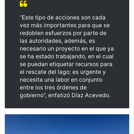
“Este tipo de acciones son cada
vez más importantes para que se
redoblen esfuerzos por parte de
las autoridades, además, es
necesario un proyecto en el que ya
se ha estado trabajando, en el cual
se puedan etiquetar recursos para
el rescate del lago; es urgente y
necesita una labor en conjunto
entre los tres órdenes de
gobierno”, enfatizó Díaz Acevedo.