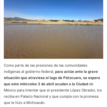
Como parte de las presiones de las comunidades
indígenas al gobierno federal,
para actúe ante la grave
situación que atraviesa el lago de Pátzcuaro, se espera
que este miércoles 3 de abril acudan a la Ciudad
de
México para intentar que el presidente López Obrador, los
reciba en Palacio Nacional y que cumpla con la promesa
que le hizo a Michoacán.