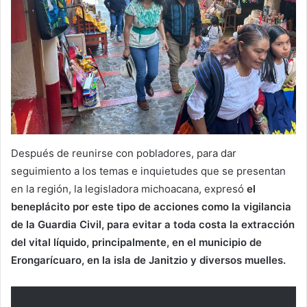
Después de reunirse con pobladores, para dar
seguimiento a los temas e inquietudes que se presentan
en la región, la legisladora michoacana, expresó
el
beneplácito por este tipo de acciones como la vigilancia
de la Guardia Civil, para evitar a toda costa la extracción
del vital líquido, principalmente, en el municipio de
Erongarícuaro, en la isla de Janitzio y diversos muelles.