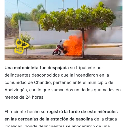
Una motocicleta fue despojada
su tripulante por
delincuentes desconocidos que la incendiaron en la
comunidad de Chandio, perteneciente el municipio de
Apatzingán, con lo que suman dos unidades quemadas en
menos de 24 horas.
El reciente hecho s
e registró la tarde de este miércoles
en las cercanías de la estación de gasolina
de la citada
localidad, donde delincuentes se apoderaron de una