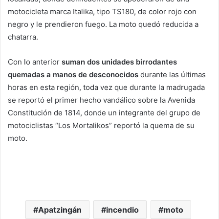
motocicleta marca Italika, tipo TS180, de color rojo con
negro y le prendieron fuego. La moto quedó reducida a
chatarra.
Con lo anterior
suman dos unidades birrodantes
quemadas a manos de desconocidos
durante las últimas
horas en esta región, toda vez que durante la madrugada
se reportó el primer hecho vandálico sobre la Avenida
Constitución de 1814, donde un integrante del grupo de
motociclistas “Los Mortalikos” reportó la quema de su
moto.
Apatzingán
incendio
moto