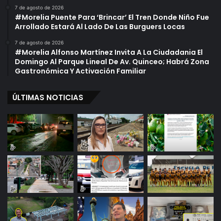
7 de agosto de 2026
#Morelia Puente Para ‘Brincar’ El Tren Donde Niño Fue
Arrollado Estará Al Lado De Las Burguers Locas
7 de agosto de 2026
#Morelia Alfonso Martínez Invita A La Ciudadania El
Domingo Al Parque Lineal De Av. Quinceo; Habrá Zona
Gastronómica Y Activación Familiar
ÚLTIMAS NOTICIAS