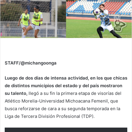
STAFF/@michangoonga
Luego de dos días de intensa actividad, en los que chicas
de distintos municipios del estado y del país mostraron
su talento,
llegó a su fin la primera etapa de visorías del
Atlético Morelia-Universidad Michoacana Femenil, que
busca reforzarse de cara a su segunda temporada en la
Liga de Tercera División Profesional (TDP).