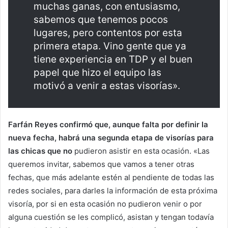
muchas ganas, con entusiasmo,
sabemos que tenemos pocos
lugares, pero contentos por esta
primera etapa. Vino gente que ya
tiene experiencia en TDP y el buen
papel que hizo el equipo las
motivó a venir a estas visorías».
Farfán Reyes confirmó que, aunque falta por definir la
nueva fecha, habrá una segunda etapa de visorías para
las chicas que no
pudieron asistir en esta ocasión. «Las
queremos invitar, sabemos que vamos a tener otras
fechas, que más adelante estén al pendiente de todas las
redes sociales, para darles la información de esta próxima
visoría, por si en esta ocasión no pudieron venir o por
alguna cuestión se les complicó, asistan y tengan todavía