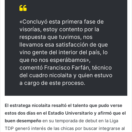
«Concluyó esta primera fase de
visorías, estoy contento por la
respuesta que tuvimos, nos
llevamos esa satisfacción de que
vino gente del interior del país, lo
que no nos esperábamos»,
comentó Francisco Farfán, técnico
del cuadro nicolaita y quien estuvo
a cargo de este proceso.
El estratega nicolaita resaltó el talento que pudo verse
estos dos días en el Estadio Universitario y afirmó que el
buen desempeño
en su temporada de debut en la Liga
TDP generó interés de las chicas por buscar integrarse al