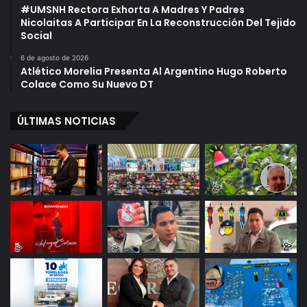
#UMSNH Rectora Exhorta A Madres Y Padres
Nicolaitas A Participar En La Reconstrucción Del Tejido
Social
6 de agosto de 2026
Atlético Morelia Presenta Al Argentino Hugo Roberto
Colace Como Su Nuevo DT
ÚLTIMAS NOTICIAS