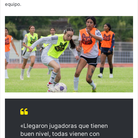
equipo.
«Llegaron jugadoras que tienen
buen nivel, todas vienen con