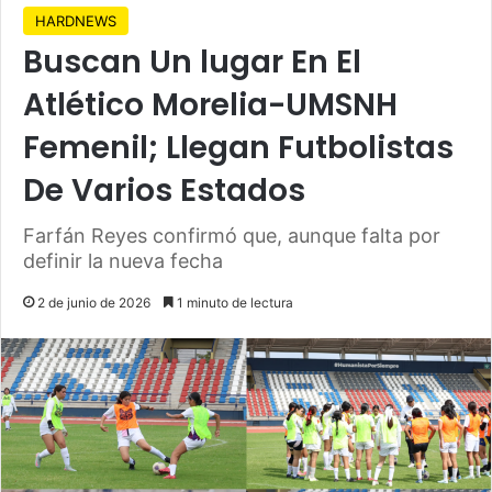
HARDNEWS
Buscan Un lugar En El
Atlético Morelia-UMSNH
Femenil; Llegan Futbolistas
De Varios Estados
Farfán Reyes confirmó que, aunque falta por
definir la nueva fecha
2 de junio de 2026
1 minuto de lectura