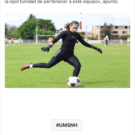
la oportunidad de pertenecer a este equipo», apuntó.
UMSNH