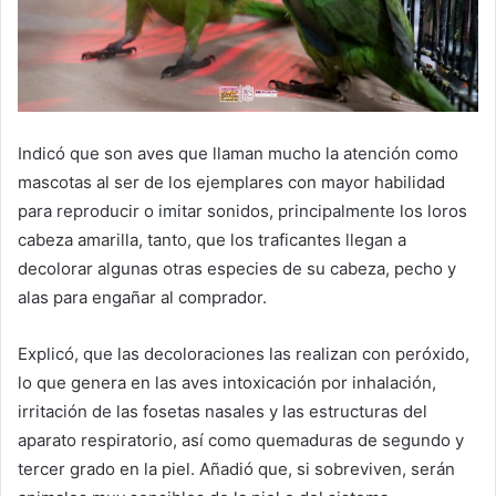
Indicó que son aves que llaman mucho la atención como
mascotas al ser de los ejemplares con mayor habilidad
para reproducir o imitar sonidos, principalmente los loros
cabeza amarilla, tanto, que los traficantes llegan a
decolorar algunas otras especies de su cabeza, pecho y
alas para engañar al comprador.
Explicó, que las decoloraciones las realizan con peróxido,
lo que genera en las aves intoxicación por inhalación,
irritación de las fosetas nasales y las estructuras del
aparato respiratorio, así como quemaduras de segundo y
tercer grado en la piel. Añadió que, si sobreviven, serán