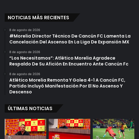
NOTICIAS MÁS RECIENTES
8 de agosto de 2026
#Morelia Director Técnico De Cancún FC Lamenta La
Cancelación Del Ascenso En La Liga De Expansión MX
8 de agosto de 2026
“Los Necesitamos”: Atlético Morelia Agradece
Respaldo De Su Afición En Encuentro Ante Cancún Fc
8 de agosto de 2026
Atlético Morelia Remonta Y Golea 4-1 A Cancún FC,
Partido Incluyó Manifestación Por El No Ascenso Y
Descenso
ÚLTIMAS NOTICIAS