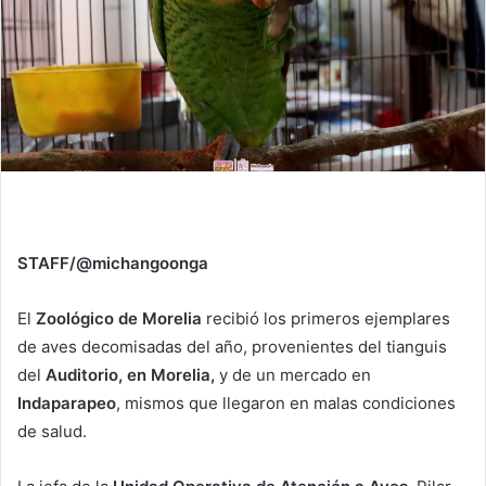
STAFF/@michangoonga
El
Zoológico de Morelia
recibió los primeros ejemplares
de aves decomisadas del año, provenientes del tianguis
del
Auditorio, en Morelia,
y de un mercado en
Indaparapeo
, mismos que llegaron en malas condiciones
de salud.