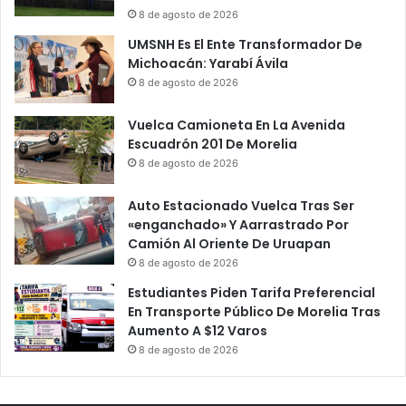
8 de agosto de 2026
UMSNH Es El Ente Transformador De
Michoacán: Yarabí Ávila
8 de agosto de 2026
Vuelca Camioneta En La Avenida
Escuadrón 201 De Morelia
8 de agosto de 2026
Auto Estacionado Vuelca Tras Ser
«enganchado» Y Aarrastrado Por
Camión Al Oriente De Uruapan
8 de agosto de 2026
Estudiantes Piden Tarifa Preferencial
En Transporte Público De Morelia Tras
Aumento A $12 Varos
8 de agosto de 2026