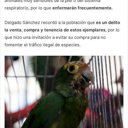
animales muy sensibles de la piel o del sistema
respiratorio, por lo que
enfermarán frecuentemente.
Delgado Sánchez recordó a la población que
es un delito
la venta, compra y tenencia de estos ejemplares
, por lo
que hizo una invitación a evitar su compra para no
fomentar el tráfico ilegal de especies.