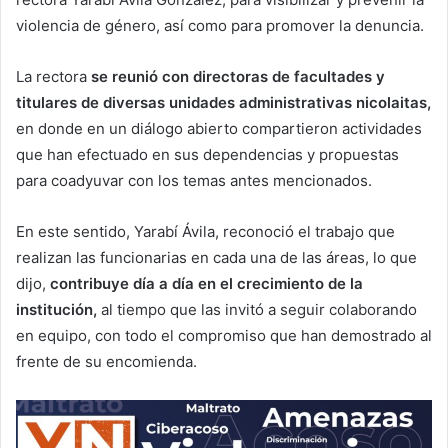
violencia de género, así como para promover la denuncia.
La rectora
se reunió con directoras de facultades y
titulares de diversas unidades administrativas nicolaitas,
en donde en un diálogo abierto compartieron actividades
que han efectuado en sus dependencias y propuestas
para coadyuvar con los temas antes mencionados.
En este sentido, Yarabí Ávila, reconoció el trabajo que
realizan las funcionarias en cada una de las áreas, lo que
dijo,
contribuye día a día en el crecimiento de la
institución,
al tiempo que las invitó a seguir colaborando
en equipo, con todo el compromiso que han demostrado al
frente de su encomienda.