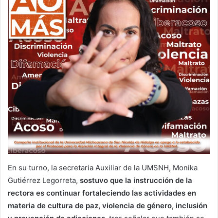
En su turno, la secretaria Auxiliar de la UMSNH, Monika
Gutiérrez Legorreta,
sostuvo que la instrucción de la
rectora es continuar fortaleciendo las actividades en
materia de cultura de paz, violencia de género, inclusión