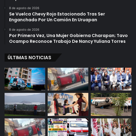
8 de agosto de 2026
Se Vuelca Chevy Rojo Estacionado Tras Ser
Enganchado Por Un Camión En Uruapan
8 de agosto de 2026
Por Primera Vez, Una Mujer Gobierna Charapan; Tavo
Ocampo Reconoce Trabajo De Nancy Yuliana Torres
ÚLTIMAS NOTICIAS