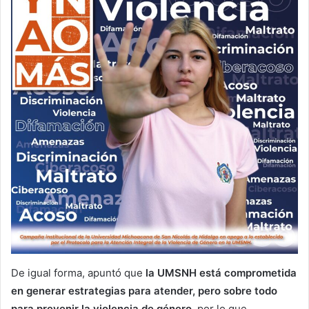
De igual forma, apuntó que
la UMSNH está comprometida
en generar estrategias para atender, pero sobre todo
para prevenir la violencia de género,
por lo que