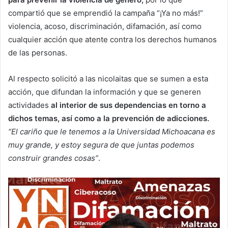
compartió que se emprendió la campaña “¡Ya no más!”
violencia, acoso, discriminación, difamación, así como
cualquier acción que atente contra los derechos humanos
de las personas.
Al respecto solicitó a las nicolaitas que se sumen a esta
acción, que difundan la información y que se generen
actividades
al interior de sus dependencias en torno a
dichos temas, así como a la prevención de adicciones.
“El cariño que le tenemos a la Universidad Michoacana es
muy grande, y estoy segura de que juntas podemos
construir grandes cosas”
.