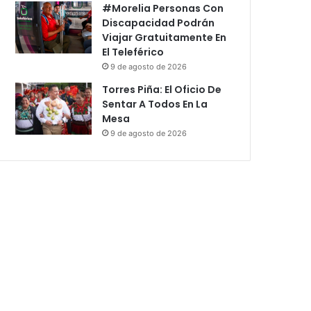
#Morelia Personas Con
Discapacidad Podrán
Viajar Gratuitamente En
El Teleférico
9 de agosto de 2026
Torres Piña: El Oficio De
Sentar A Todos En La
Mesa
9 de agosto de 2026