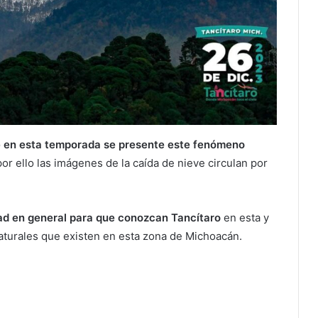
e en esta temporada se presente este fenómeno
or ello las imágenes de la caída de nieve circulan por
edad en general para que conozcan Tancítaro
en esta y
aturales que existen en esta zona de Michoacán.