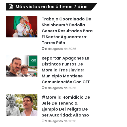
Más vistas en los últimos 7 días
Trabajo Coordinado De
Sheinbaum Y Bedolla
Genera Resultados Para
El Sector Aguacatero:
Torres Piña
9 de agosto de 2026
Reportan Apagones En
Distintos Puntos De
Morelia Tras Lluvias;
Municipio Mantiene
Comunicación Con CFE
9 de agosto de 2026
#Morelia Homidicio De
Jefe De Tenencia,
Ejemplo Del Peligro De
Ser Autoridad: Alfonso
9 de agosto de 2026