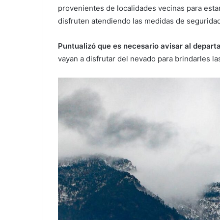
provenientes de localidades vecinas para estar
disfruten atendiendo las medidas de seguridad
Puntualizó que es necesario avisar al depart
vayan a disfrutar del nevado para brindarles 