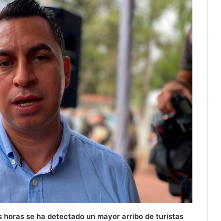
s horas se ha detectado un mayor arribo de turistas