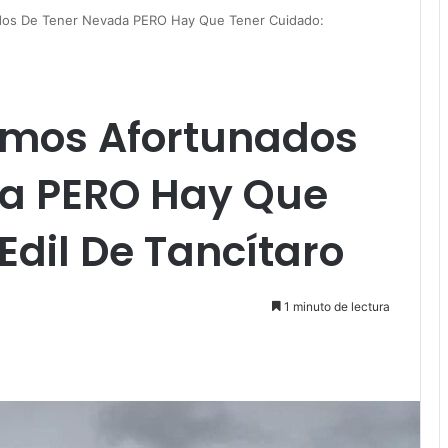
os De Tener Nevada PERO Hay Que Tener Cuidado:
mos Afortunados
a PERO Hay Que
Edil De Tancítaro
1 minuto de lectura