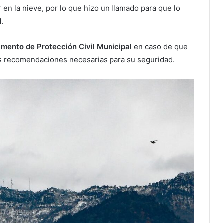
 en la nieve, por lo que hizo un llamado para que lo
.
amento de Protección Civil Municipal
en caso de que
las recomendaciones necesarias para su seguridad.