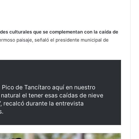
dades culturales que se complementan con la caída de
ermoso paisaje, señaló el presidente municipal de
 Pico de Tancítaro aquí en nuestro
natural el tener esas caídas de nieve
 recalcó durante la entrevista
s.