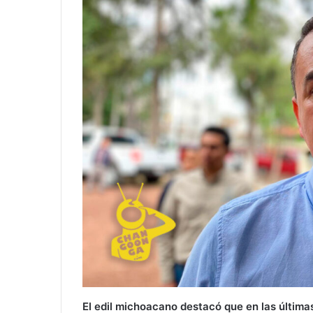
El edil michoacano destacó que en las última