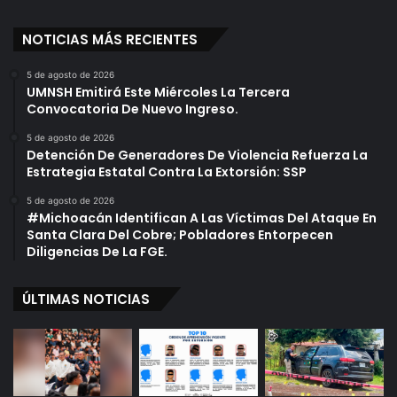
NOTICIAS MÁS RECIENTES
5 de agosto de 2026
UMNSH Emitirá Este Miércoles La Tercera
Convocatoria De Nuevo Ingreso.
5 de agosto de 2026
Detención De Generadores De Violencia Refuerza La
Estrategia Estatal Contra La Extorsión: SSP
5 de agosto de 2026
#Michoacán Identifican A Las Víctimas Del Ataque En
Santa Clara Del Cobre; Pobladores Entorpecen
Diligencias De La FGE.
ÚLTIMAS NOTICIAS