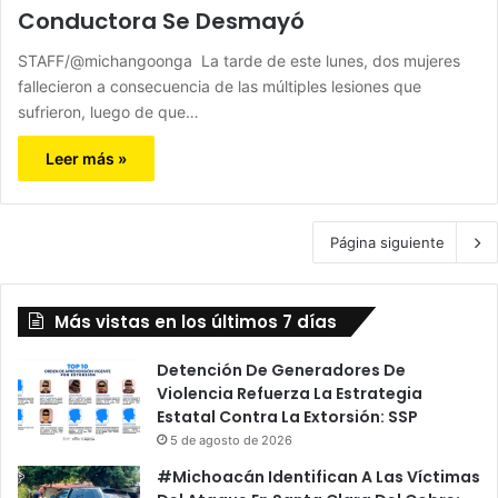
Conductora Se Desmayó
STAFF/@michangoonga La tarde de este lunes, dos mujeres
fallecieron a consecuencia de las múltiples lesiones que
sufrieron, luego de que…
Leer más »
Página siguiente
Más vistas en los últimos 7 días
Detención De Generadores De
Violencia Refuerza La Estrategia
Estatal Contra La Extorsión: SSP
5 de agosto de 2026
#Michoacán Identifican A Las Víctimas