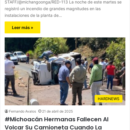
STAFF/@michangoonga/RED-113 La noche de este martes se
registró un incendio de grandes magnitudes en las
instalaciones de la planta de…
Leer más »
HARDNEWS
Fernando Avalos
21 de abril de 2025
#Michoacán Hermanas Fallecen Al
Volcar Su Camioneta Cuando La