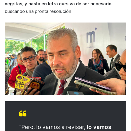
negritas, y hasta en letra cursiva de ser necesario
,
buscando una pronta resolución.
“Pero, lo vamos a revisar,
lo vamos