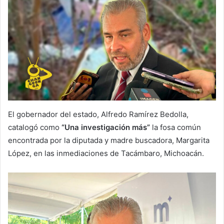
El gobernador del estado, Alfredo Ramírez Bedolla,
catalogó como
“Una investigación más”
la fosa común
encontrada por la diputada y madre buscadora, Margarita
López, en las inmediaciones de Tacámbaro, Michoacán.