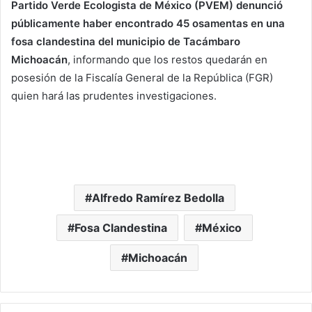
Partido Verde Ecologista de México (PVEM) denunció
públicamente haber encontrado 45 osamentas en una
fosa clandestina del municipio de Tacámbaro
Michoacán
, informando que los restos quedarán en
posesión de la Fiscalía General de la República (FGR)
quien hará las prudentes investigaciones.
Alfredo Ramírez Bedolla
Fosa Clandestina
México
Michoacán