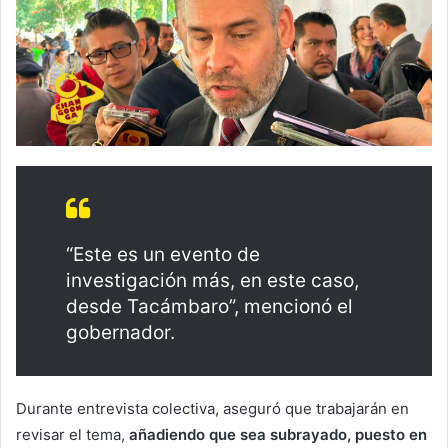
“Este es un evento de
investigación más, en este caso,
desde Tacámbaro”, mencionó el
gobernador.
Durante entrevista colectiva, aseguró que trabajarán en
revisar el tema,
añadiendo que sea subrayado, puesto en