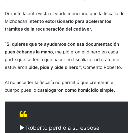
Durante la entrevista el viudo menciono que la fiscalía de
Michoacán
intento extorsionarlo para acelerar los
trámites de la recuperación del cadáver.
“
Si quieres que te ayudemos con esa documentación
pues échanos la mano
, me pidieron el dinero en cada
parte que se tenía que hacer en fiscalía a cada rato me
estuvieron
pide, pide y pide dinero
.”, Comento Roberto.
Al no acceder la fiscalía no permitió que cremaran el
cuerpo pues lo
catalogaron como homicidio simple.
▶️ Roberto perdió a su esposa