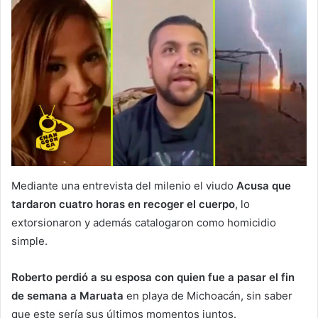
Mediante una entrevista del milenio el viudo
Acusa que
tardaron cuatro horas en recoger el cuerpo
, lo
extorsionaron y además catalogaron como homicidio
simple.
Roberto perdió a su esposa con quien fue a pasar el fin
de semana a Maruata
en playa de Michoacán, sin saber
que este sería sus últimos momentos juntos.