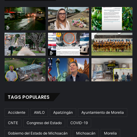
TAGS POPULARES
Accidente
AMLO
Apatzingán
Ayuntamiento de Morelia
CNTE
Congreso del Estado
COVID-19
Gobierno del Estado de Michoacán
Michoacán
Morelia