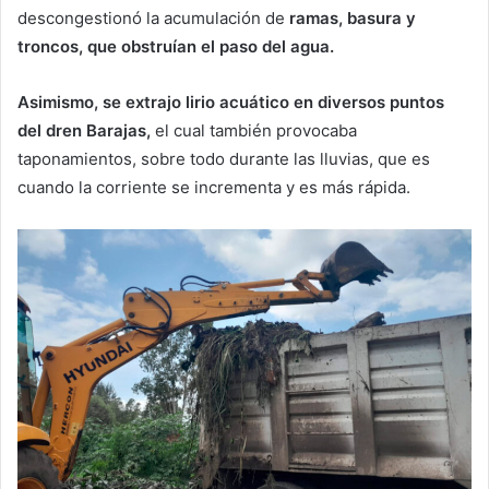
descongestionó la acumulación de
ramas, basura y
troncos, que obstruían el paso del agua.
Asimismo, se extrajo lirio acuático en diversos puntos
del dren Barajas,
el cual también provocaba
taponamientos, sobre todo durante las lluvias, que es
cuando la corriente se incrementa y es más rápida.