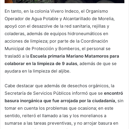
En tanto, en la colonia Vivero Indeco, el Organismo
Operador de Agua Potable y Alcantarillado de Morelia,
apoyó con el desazolve de la red sanitaria, rejillas y
coladeras, además de equipos hidroneumáticos en
acciones de limpieza; por parte de la Coordinación
Municipal de Protección y Bomberos, el personal se
trasladó a la
Escuela primaria Mariano Matamoros para
colaborar en la limpieza de 9 aulas
, además de que se
ayudara en la limpieza del aljibe.
Cabe destacar que además de desechos orgánicos, la
Secretaría de Servicios Públicos informó que se
encontró
basura inorgánica que fue arrojada por la ciudadanía,
sin
tomar en cuenta los problemas que ocasiona; en este
sentido, reiteró el llamado a las y los morelianos a
sumarse a las tareas preventivas, y no arrojar basura en