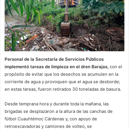
Personal de la Secretaría de Servicios Públicos
implementó tareas de limpieza en el dren Barajas,
con el
propósito de evitar que los desechos se acumulen en la
corriente de agua y provoquen que el agua se desborde;
en estas tareas, fueron retirados 30 toneladas de basura.
Desde temprana hora y durante toda la mañana, las
brigadas se desplazaron a la altura de las canchas de
fútbol Cuauhtémoc Cárdenas y, con apoyo de
retroexcavadoras y camiones de volteo, se