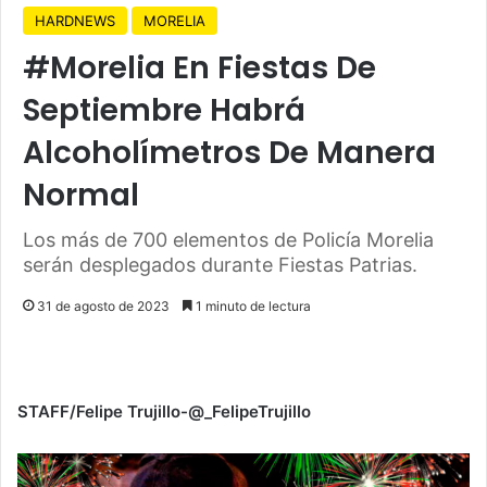
HARDNEWS
MORELIA
#Morelia En Fiestas De
Septiembre Habrá
Alcoholímetros De Manera
Normal
Los más de 700 elementos de Policía Morelia
serán desplegados durante Fiestas Patrias.
31 de agosto de 2023
1 minuto de lectura
STAFF/Felipe Trujillo-@_FelipeTrujillo