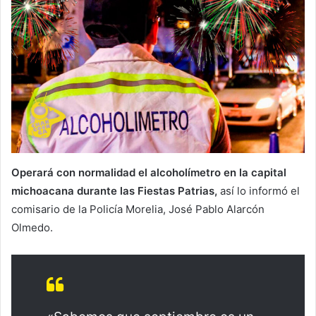
Operará con normalidad el alcoholímetro en la capital
michoacana durante las Fiestas Patrias,
así lo informó el
comisario de la Policía Morelia, José Pablo Alarcón
Olmedo.