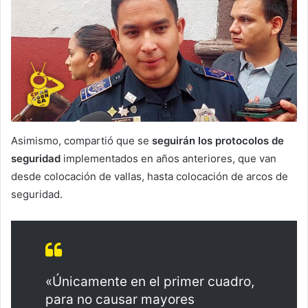
Asimismo, compartió que se
seguirán los protocolos de
seguridad
implementados en años anteriores, que van
desde colocación de vallas, hasta colocación de arcos de
seguridad.
«Únicamente en el primer cuadro,
para no causar mayores