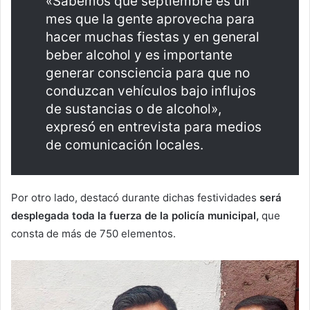
«Sabemos que septiembre es un
mes que la gente aprovecha para
hacer muchas fiestas y en general
beber alcohol y es importante
generar consciencia para que no
conduzcan vehículos bajo influjos
de sustancias o de alcohol»,
expresó en entrevista para medios
de comunicación locales.
Por otro lado, destacó durante dichas festividades
será
desplegada toda la fuerza de la policía municipal,
que
consta de más de 750 elementos.