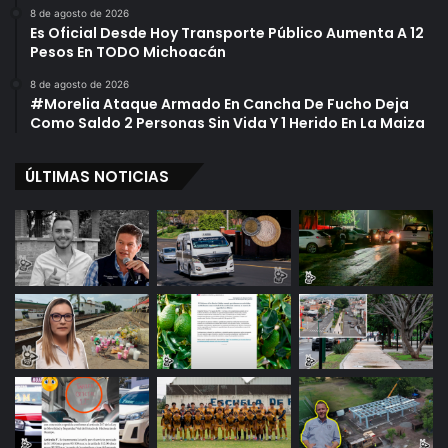
8 de agosto de 2026
Es Oficial Desde Hoy Transporte Público Aumenta A 12
Pesos En TODO Michoacán
8 de agosto de 2026
#Morelia Ataque Armado En Cancha De Fucho Deja
Como Saldo 2 Personas Sin Vida Y 1 Herido En La Maiza
ÚLTIMAS NOTICIAS