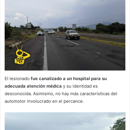
El lesionado
fue canalizado a un hospital para su
adecuada atención médica
y su identidad es
desconocida. Asimismo, no hay más características del
automotor involucrado en el percance.