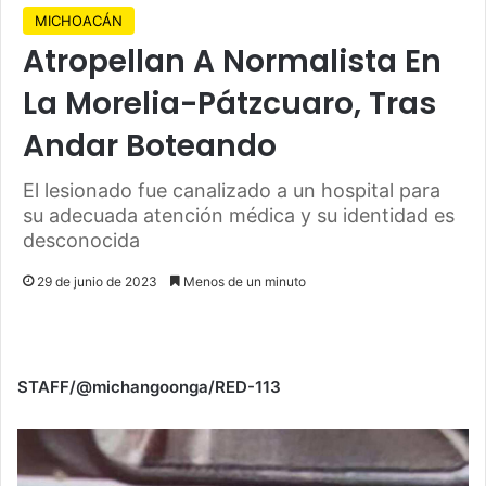
MICHOACÁN
Atropellan A Normalista En
La Morelia-Pátzcuaro, Tras
Andar Boteando
El lesionado fue canalizado a un hospital para
su adecuada atención médica y su identidad es
desconocida
29 de junio de 2023
Menos de un minuto
STAFF/@michangoonga/RED-113