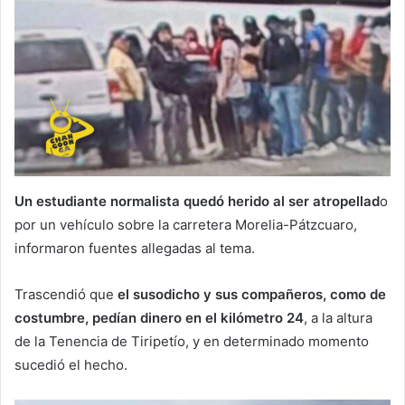
Un estudiante normalista quedó herido al ser atropellad
o
por un vehículo sobre la carretera Morelia-Pátzcuaro,
informaron fuentes allegadas al tema.
Trascendió que
el susodicho y sus compañeros, como de
costumbre, pedían dinero en el kilómetro 24
, a la altura
de la Tenencia de Tiripetío, y en determinado momento
sucedió el hecho.