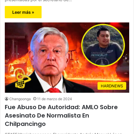
Leer más »
HARDNEWS
Changoonga
11 de marzo de 2024
Fue Abuso De Autoridad: AMLO Sobre
Asesinato De Normalista En
Chilpancingo