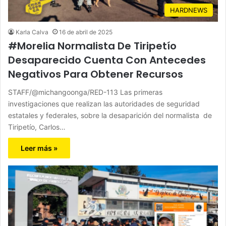
HARDNEWS
Karla Calva
16 de abril de 2025
#Morelia Normalista De Tiripetío
Desaparecido Cuenta Con Antecedes
Negativos Para Obtener Recursos
STAFF/@michangoonga/RED-113 Las primeras
investigaciones que realizan las autoridades de seguridad
estatales y federales, sobre la desaparición del normalista de
Tiripetío, Carlos…
Leer más »