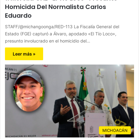
Homicida Del Normalista Carlos
Eduardo
STAFF/@michangoonga/RED-113 La Fiscalía General del
Estado (FGE) capturó a Álvaro, apodado «El Tío Loco»,
presunto involucrado en el homicidio del…
Leer más »
MICHOACÁN