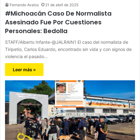
Fernando Avalos
21 de abril de 2025
#Michoacán Caso De Normalista
Asesinado Fue Por Cuestiones
Personales: Bedolla
STAFF/Alberto Infante-@JALRAIN1 El caso del normalista de
Tiripetío, Carlos Eduardo, encontrado sin vida y con signos de
violencia el pasado…
Leer más »