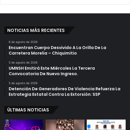
NOTICIAS MÁS RECIENTES
6 de agosto de 2026
Encuentran Cuerpo Desvivido A La Orilla De La
Carretera Morelia – Chiquimitio
5 de agosto de 2026
UMNSH Emitirá Este Miércoles La Tercera
Convocatoria De Nuevo Ingreso.
5 de agosto de 2026
Detención De Generadores De Violencia Refuerza La
Estrategia Estatal Contra La Extorsión: SSP
ÚLTIMAS NOTICIAS