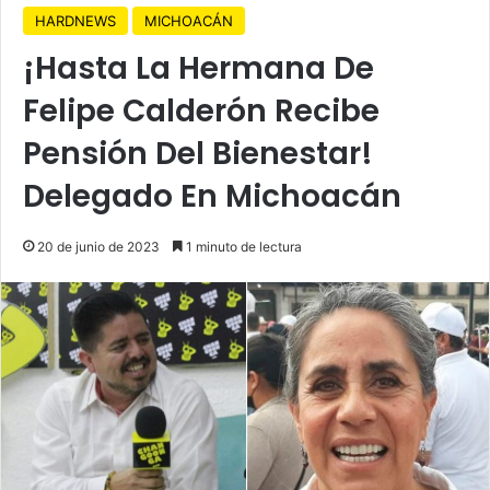
HARDNEWS
MICHOACÁN
¡Hasta La Hermana De
Felipe Calderón Recibe
Pensión Del Bienestar!
Delegado En Michoacán
20 de junio de 2023
1 minuto de lectura