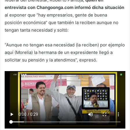
entrevista con Changoonga.com informó dicha situación
al exponer que “hay empresarios, gente de buena
posición económica” que también la reciben aunque no
tengan tanta necesidad y soltó:
“Aunque no tengan esa necesidad (la reciben) por ejemplo
aquí (Morelia) la hermana de un expresidente llegó a
solicitar su pensión y la atendimos”, expresó.