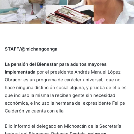
STAFF/@michangoonga
La pensión del Bienestar para adultos mayores
implementada
por el presidente Andrés Manuel López
Obrador es un programa de carácter universal, que no
hace ninguna distinción social alguna, y prueba de ello es
que incluso la misma la reciben gente sin necesidad
económica, e incluso la hermana del expresidente Felipe
Calderón ya cuenta con ella.
Ello informó el delegado en Michoacán de la Secretaría
federal del Bienestar, Roberto Pantoja,
quien en