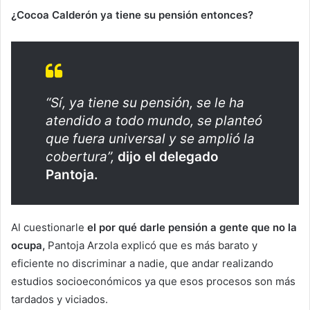
¿Cocoa Calderón ya tiene su pensión entonces?
“Sí, ya tiene su pensión, se le ha
atendido a todo mundo, se planteó
que fuera universal y se amplió la
cobertura”,
dijo el delegado
Pantoja.
Al cuestionarle
el por qué darle pensión a gente que no la
ocupa,
Pantoja Arzola explicó que es más barato y
eficiente no discriminar a nadie, que andar realizando
estudios socioeconómicos ya que esos procesos son más
tardados y viciados.