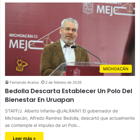
MICHOACÁN
Fernando Avalos
2 de febrero de 2026
Bedolla Descarta Establecer Un Polo Del
Bienestar En Uruapan
STAFF/J. Alberto Infante–@JALRAIN1 El gobernador de
Michoacán, Alfredo Ramírez Bedolla, descartó que actualmente
se contemple el impulso de un Polo…
Leer más »