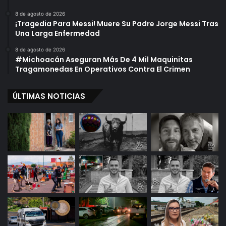
8 de agosto de 2026
¡Tragedia Para Messi! Muere Su Padre Jorge Messi Tras
Una Larga Enfermedad
8 de agosto de 2026
#Michoacán Aseguran Más De 4 Mil Maquinitas
Tragamonedas En Operativos Contra El Crimen
ÚLTIMAS NOTICIAS