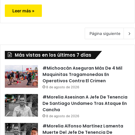
Leer más »
Página siguiente
Más vistas en los últimos 7 días
#Michoacán Aseguran Más De 4 Mil
Maquinitas Tragamonedas En
Operativos Contra El Crimen
8 de agosto de 2026
#Morelia Asesinan A Jefe De Tenencia
De Santiago Undameo Tras Ataque En
Cancha
8 de agosto de 2026
#Morelia Alfonso Martínez Lamenta
Muerte Del Jefe De Tenencia De