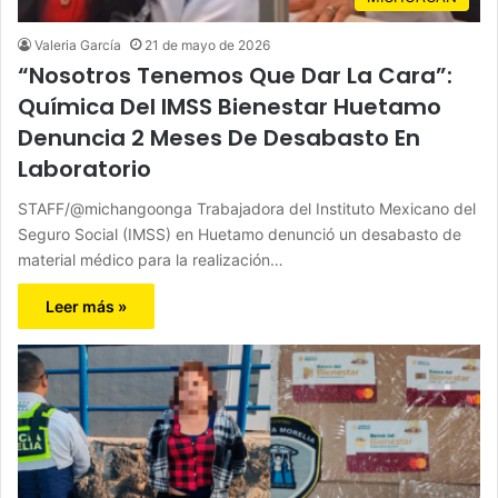
Valeria García
21 de mayo de 2026
“Nosotros Tenemos Que Dar La Cara”:
Química Del IMSS Bienestar Huetamo
Denuncia 2 Meses De Desabasto En
Laboratorio
STAFF/@michangoonga Trabajadora del Instituto Mexicano del
Seguro Social (IMSS) en Huetamo denunció un desabasto de
material médico para la realización…
Leer más »