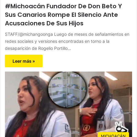
#Michoacán Fundador De Don Beto Y
Sus Canarios Rompe El Silencio Ante
Acusaciones De Sus Hijos
STAFF/@michangoonga Luego de meses de señalamientos en
redes sociales y versiones encontradas en torno a la
desaparición de Rogelio Portillo…
Leer más »
MICHOACÁN