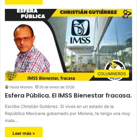
COLUMNEROS
Vania Montes
26 de enero de 2026
Esfera Pública. El IMSS Bienestar fracasa.
Escribe Christián Gutiérrez. Si vives en un estado de la
República Mexicana gobernado por Morena, te tengo una muy
mala…
Leer más »