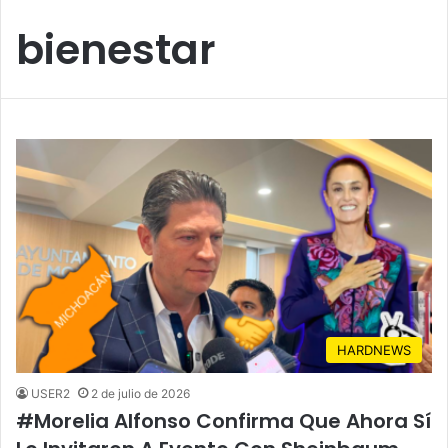
bienestar
HARDNEWS
USER2
2 de julio de 2026
#Morelia Alfonso Confirma Que Ahora Sí