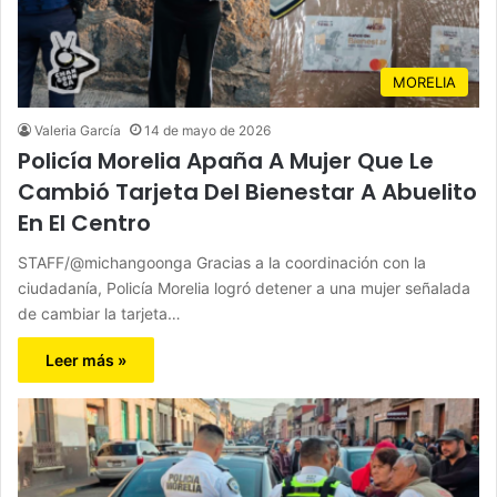
MORELIA
Valeria García
14 de mayo de 2026
Policía Morelia Apaña A Mujer Que Le
Cambió Tarjeta Del Bienestar A Abuelito
En El Centro
STAFF/@michangoonga Gracias a la coordinación con la
ciudadanía, Policía Morelia logró detener a una mujer señalada
de cambiar la tarjeta…
Leer más »